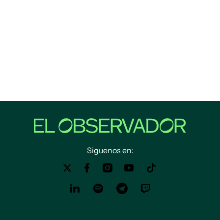
Siguenos en: