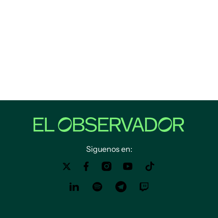
Siguenos en: