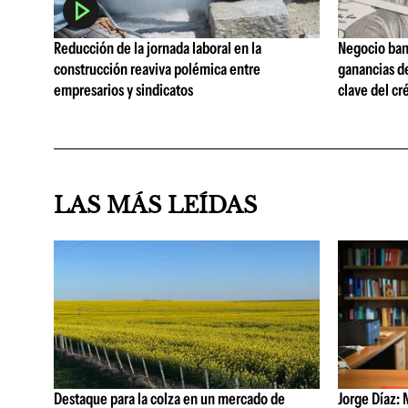
Reducción de la jornada laboral en la
Negocio ban
construcción reaviva polémica entre
ganancias d
empresarios y sindicatos
clave del cr
LAS MÁS LEÍDAS
Destaque para la colza en un mercado de
Jorge Díaz: 