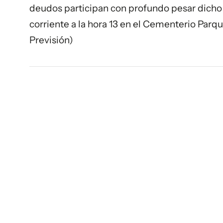
deudos participan con profundo pesar dicho fa
corriente a la hora 13 en el Cementerio Parq
Previsión)