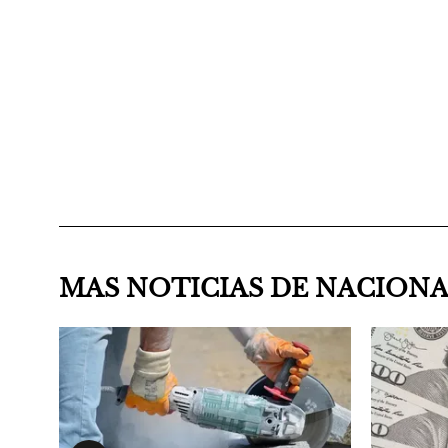
MAS NOTICIAS DE NACION