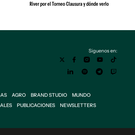
River por el Torneo Clausura y dónde verlo
Siguenos en:
SAS
AGRO
BRAND STUDIO
MUNDO
IALES
PUBLICACIONES
NEWSLETTERS