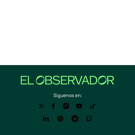
Siguenos en: