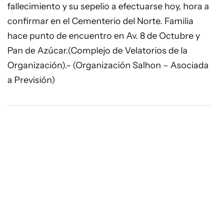
fallecimiento y su sepelio a efectuarse hoy, hora a
confirmar en el Cementerio del Norte. Familia
hace punto de encuentro en Av. 8 de Octubre y
Pan de Azúcar.(Complejo de Velatorios de la
Organización).- (Organización Salhon – Asociada
a Previsión)