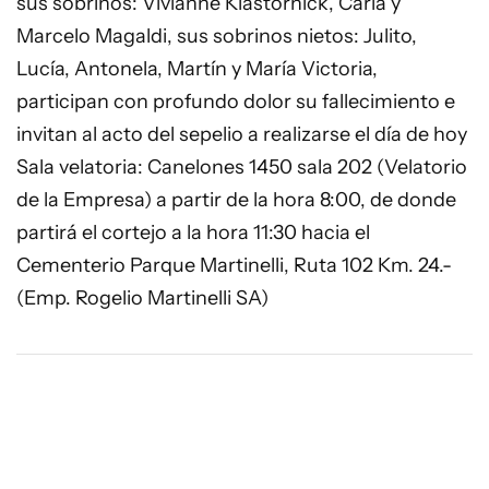
sus sobrinos: Vivianne Klastornick, Carla y
Marcelo Magaldi, sus sobrinos nietos: Julito,
Lucía, Antonela, Martín y María Victoria,
participan con profundo dolor su fallecimiento e
invitan al acto del sepelio a realizarse el día de hoy
Sala velatoria: Canelones 1450 sala 202 (Velatorio
de la Empresa) a partir de la hora 8:00, de donde
partirá el cortejo a la hora 11:30 hacia el
Cementerio Parque Martinelli, Ruta 102 Km. 24.-
(Emp. Rogelio Martinelli SA)