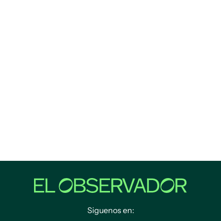
Siguenos en: