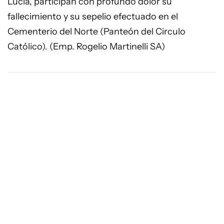
Lucía, participan con profundo dolor su
fallecimiento y su sepelio efectuado en el
Cementerio del Norte (Panteón del Circulo
Católico). (Emp. Rogelio Martinelli SA)