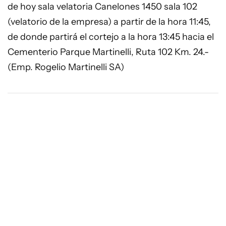
de hoy sala velatoria Canelones 1450 sala 102
(velatorio de la empresa) a partir de la hora 11:45,
de donde partirá el cortejo a la hora 13:45 hacia el
Cementerio Parque Martinelli, Ruta 102 Km. 24.-
(Emp. Rogelio Martinelli SA)