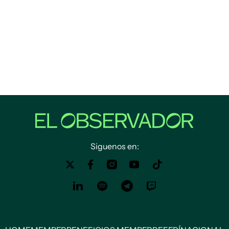
Siguenos en: