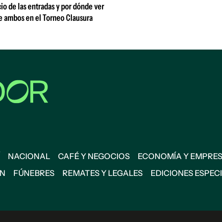
io de las entradas y por dónde ver
e ambos en el Torneo Clausura
NACIONAL
CAFÉ Y NEGOCIOS
ECONOMÍA Y EMPRE
ÓN
FÚNEBRES
REMATES Y LEGALES
EDICIONES ESPEC