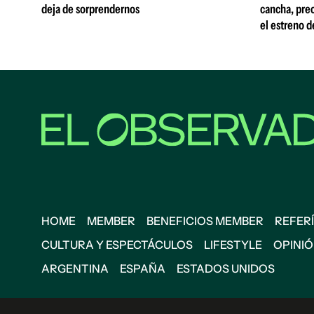
deja de sorprendernos
cancha, prec
el estreno d
HOME
MEMBER
BENEFICIOS MEMBER
REFERÍ
CULTURA Y ESPECTÁCULOS
LIFESTYLE
OPINI
ARGENTINA
ESPAÑA
ESTADOS UNIDOS