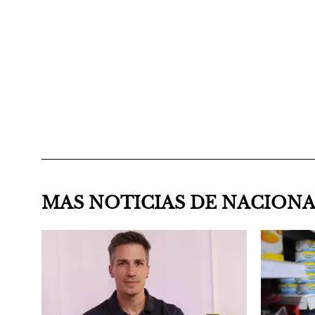
MAS NOTICIAS DE NACION