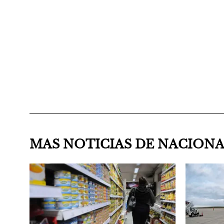
MAS NOTICIAS DE NACION