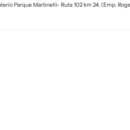
terio Parque Martinelli- Ruta 102 km 24. (Emp. Roge