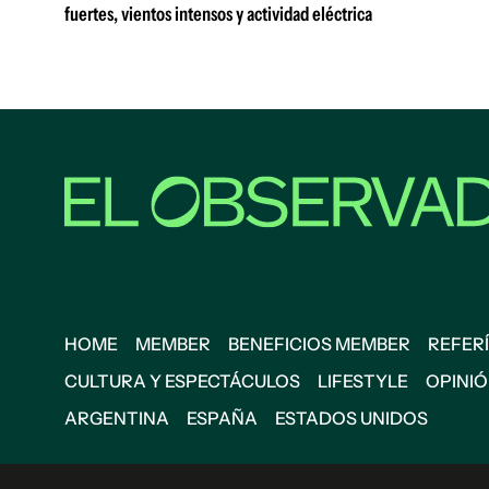
fuertes, vientos intensos y actividad eléctrica
HOME
MEMBER
BENEFICIOS MEMBER
REFERÍ
CULTURA Y ESPECTÁCULOS
LIFESTYLE
OPINI
ARGENTINA
ESPAÑA
ESTADOS UNIDOS