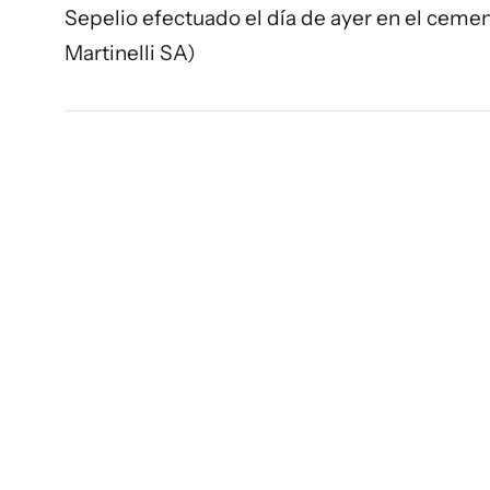
Sepelio efectuado el día de ayer en el cemen
Martinelli SA)