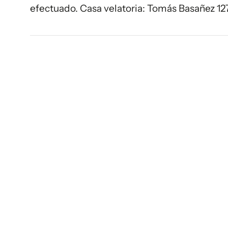
efectuado. Casa velatoria: Tomás Basañez 12