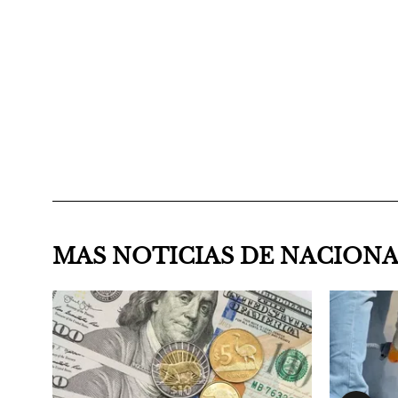
MAS NOTICIAS DE NACION