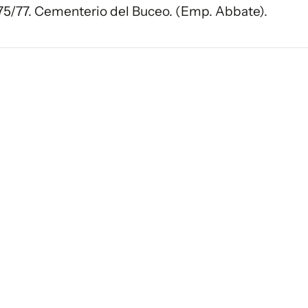
75/77. Cementerio del Buceo. (Emp. Abbate).