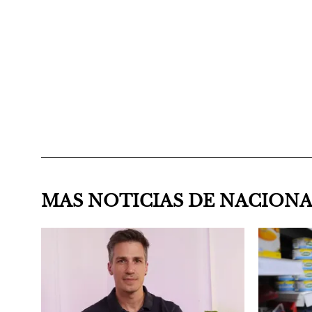
MAS NOTICIAS DE NACION