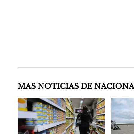
MAS NOTICIAS DE NACION