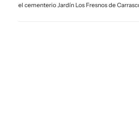
el cementerio Jardín Los Fresnos de Carras