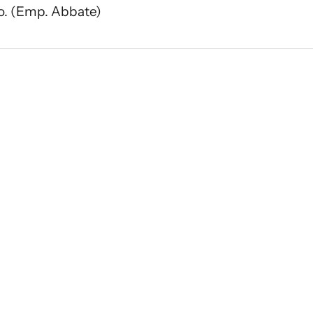
co. (Emp. Abbate)