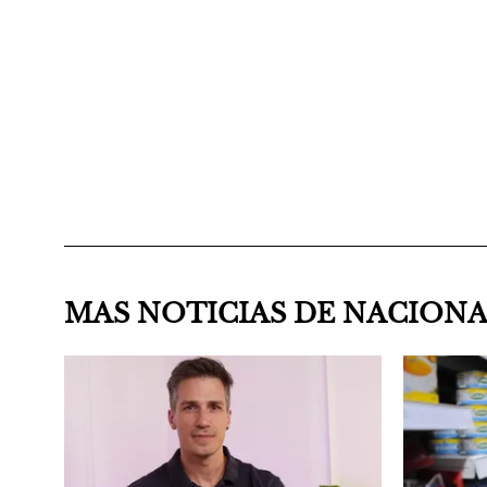
MAS NOTICIAS DE NACION