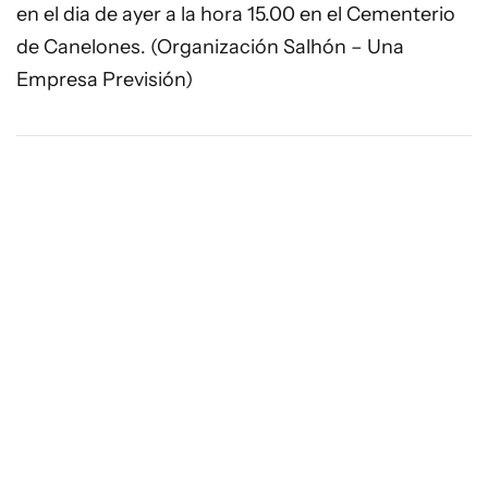
en el dia de ayer a la hora 15.00 en el Cementerio
de Canelones. (Organización Salhón – Una
Empresa Previsión)