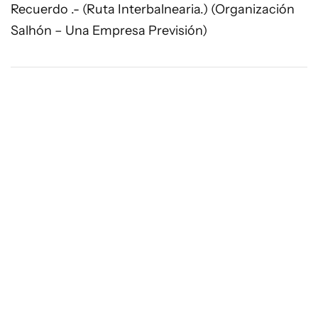
Recuerdo .- (Ruta Interbalnearia.) (Organización
Salhón – Una Empresa Previsión)