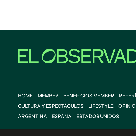
HOME
MEMBER
BENEFICIOS MEMBER
REFERÍ
CULTURA Y ESPECTÁCULOS
LIFESTYLE
OPINI
ARGENTINA
ESPAÑA
ESTADOS UNIDOS