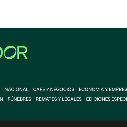
NACIONAL
CAFÉ Y NEGOCIOS
ECONOMÍA Y EMPRE
ÓN
FÚNEBRES
REMATES Y LEGALES
EDICIONES ESPEC