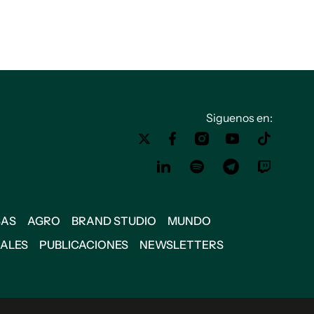
Siguenos en:
SAS
AGRO
BRAND STUDIO
MUNDO
IALES
PUBLICACIONES
NEWSLETTERS