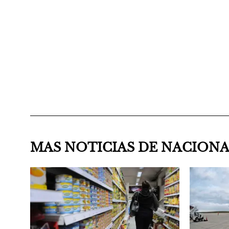
MAS NOTICIAS DE NACION