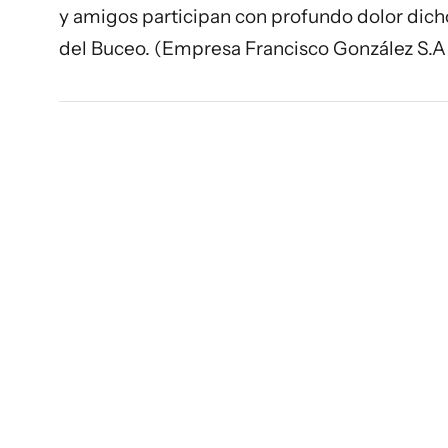
y amigos participan con profundo dolor dich
del Buceo. (Empresa Francisco González S.A