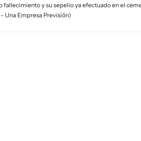
o fallecimiento y su sepelio ya efectuado en el cem
 - Una Empresa Previsión)