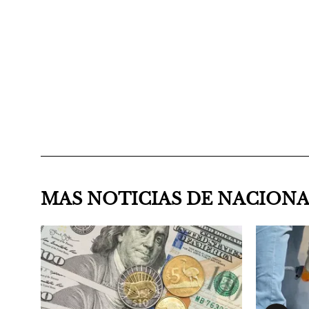
MAS NOTICIAS DE NACION