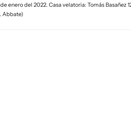
4 de enero del 2022. Casa velatoria: Tomás Basañez 1
. Abbate)