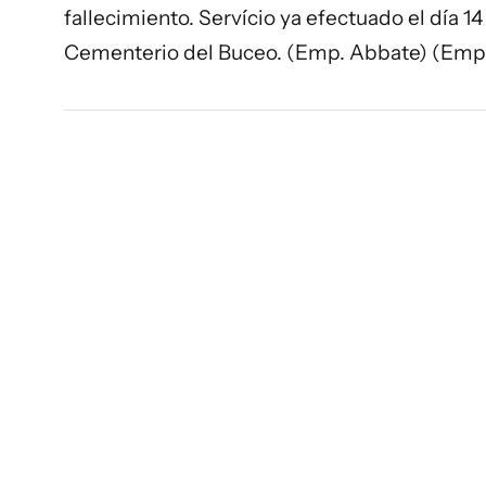
fallecimiento. Servício ya efectuado el día 1
Cementerio del Buceo. (Emp. Abbate) (Emp