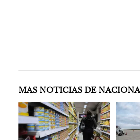
MAS NOTICIAS DE NACION