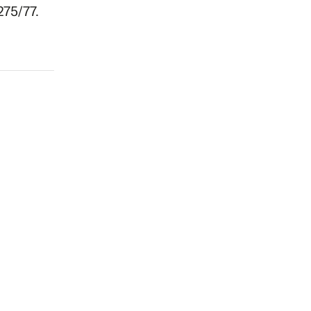
275/77.