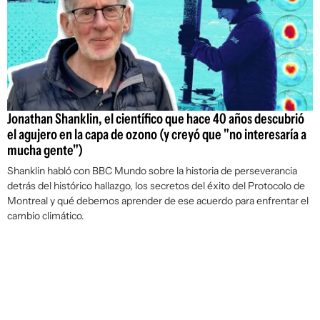
Jonathan Shanklin, el científico que hace 40 años descubrió
el agujero en la capa de ozono (y creyó que "no interesaría a
mucha gente")
Shanklin habló con BBC Mundo sobre la historia de perseverancia
detrás del histórico hallazgo, los secretos del éxito del Protocolo de
Montreal y qué debemos aprender de ese acuerdo para enfrentar el
cambio climático.