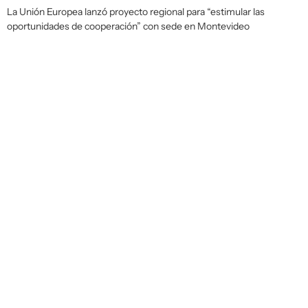
La Unión Europea lanzó proyecto regional para “estimular las
oportunidades de cooperación” con sede en Montevideo