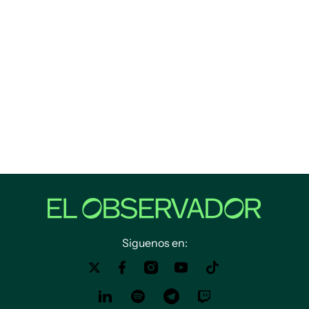
Siguenos en: