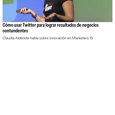
Cómo usar Twitter para lograr resultados de negocios
contundentes
Claudia Alderete habla sobre innovación en Marketers 15