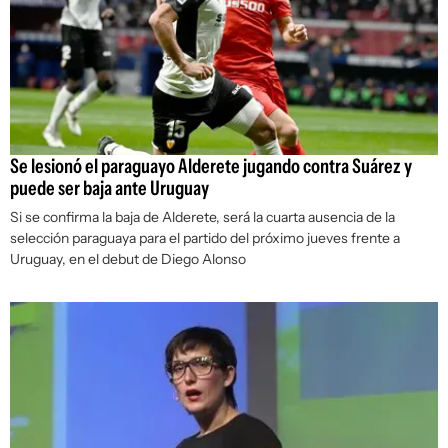
Se lesionó el paraguayo Alderete jugando contra Suárez y
puede ser baja ante Uruguay
Si se confirma la baja de Alderete, será la cuarta ausencia de la
selección paraguaya para el partido del próximo jueves frente a
Uruguay, en el debut de Diego Alonso