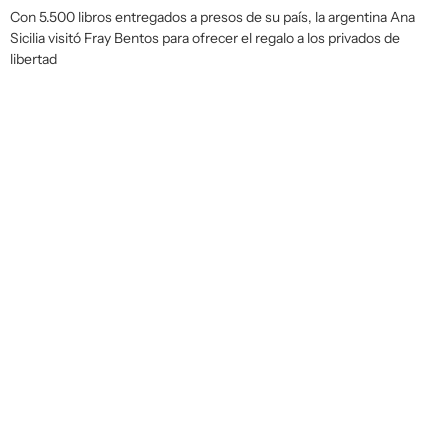
Con 5.500 libros entregados a presos de su país, la argentina Ana
Sicilia visitó Fray Bentos para ofrecer el regalo a los privados de
libertad