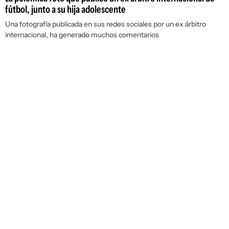
fútbol, junto a su hija adolescente
Una fotografía publicada en sus redes sociales por un ex árbitro
internacional, ha generado muchos comentarios