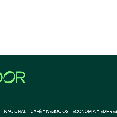
NACIONAL
CAFÉ Y NEGOCIOS
ECONOMÍA Y EMPRE