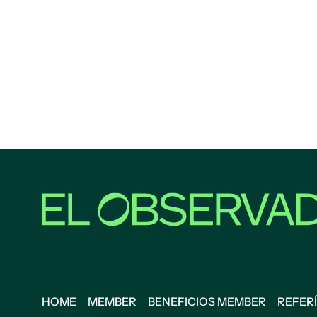
HOME
MEMBER
BENEFICIOS MEMBER
REFERÍ