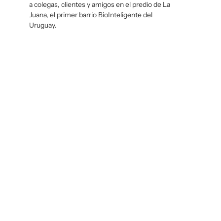
a colegas, clientes y amigos en el predio de La
Juana, el primer barrio BioInteligente del
Uruguay.