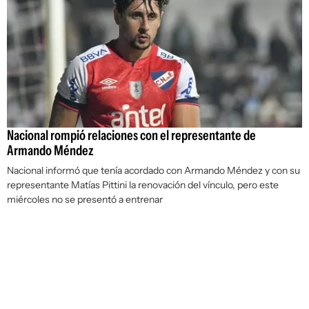
Nacional rompió relaciones con el representante de
Armando Méndez
Nacional informó que tenía acordado con Armando Méndez y con su
representante Matías Pittini la renovación del vínculo, pero este
miércoles no se presentó a entrenar