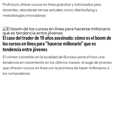
ProFuturo ofrece cursos en línea gratuitos y tutorizados para
docentes, abordando temas actuales como ciberbullying y
metodologías innovadoras
El caso del trader de 19 años asesinado: cómo es el boom de
los cursos en línea para "hacerse millonario" que es
tendencia entre jóvenes
El crimen cometido en la localidad de Burzaco pone el foco una
tendencia en crecimiento en los últimos meses: el auge de jóvenes
que ofrecen cursos en línea con la promesa de hacer millonarios a
los compradores