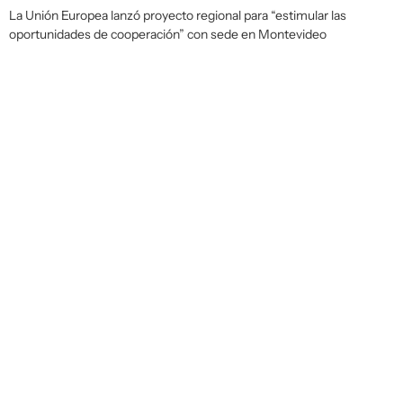
La Unión Europea lanzó proyecto regional para “estimular las
oportunidades de cooperación” con sede en Montevideo