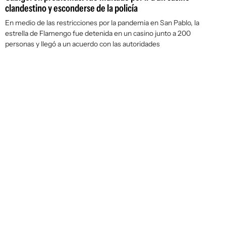
clandestino y esconderse de la policía
En medio de las restricciones por la pandemia en San Pablo, la
estrella de Flamengo fue detenida en un casino junto a 200
personas y llegó a un acuerdo con las autoridades