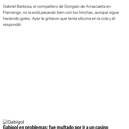
Gabriel Barbosa, el compañero de Giorgian de Arrascaeta en
Flamengo, no la está pasando bien con los hinchas, aunque sigue
haciendo goles. Ayer le gritaron que tenía silicona en la cola y él
respondió
Gabigol en problemas: fue multado por ir a un casino