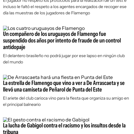
El jugador no respetó los protocolos para la realización de un test e
incluso le faltó el respeto a los agentes encargados de recoger ese
día las muestras de los jugadores de Flamengo
Un compañero de los uruguayos de Flamengo fue
suspendido dos años por intento de fraude de un control
antidopaje
El delantero brasileño no podrá jugar por ese lapso en ningún club
del mundo
La estrella de Flamengo que vino a ver a De Arrascaeta y se
llevó una camiseta de Peñarol de Punta del Este
El ariete del club carioca vino para la fiesta que organiza su amigo en
el principal balneario
La lucha de Gabigol contra el racismo y los insultos desde la
tribuna