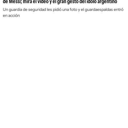
de Messi; mirá el video y el gran gesto del ídolo argentino
Un guardia de seguridad les pidió una foto y el guardaespaldas entró
en acción