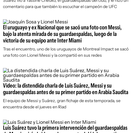
Suárez vio a Yassine Cheuko, el guardaespaldas del club, y le hizo un
comentario para que también lo escuchar el campeón de UFC
El uruguayo y ex Nacional que se sacó una foto con Messi,
bajo la atenta mirada de su guardaespaldas, luego de la
victoria de su equipo ante Inter Miami
Tras el encuentro, uno de los uruguayos de Montreal Impact se sacó
una foto con Lionel Messi y la compartió en sus redes
Video: la distendida charla de Luis Suárez, Messi y su
guardaespaldas antes de su primer partido en Arabia Saudita
El equipo de Messi y Suárez, gran fichaje de esta temporada, se
encuentra desde el jueves en Riad
Luis Suárez tuvo la primera intervención del guardaespaldas