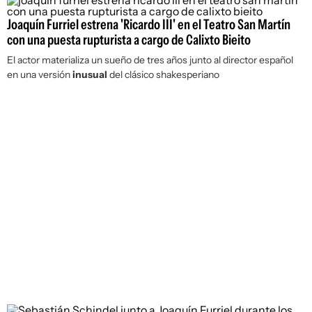
Joaquín Furriel estrena 'Ricardo III' en el Teatro San Martín
con una puesta rupturista a cargo de Calixto Bieito
El actor materializa un sueño de tres años junto al director español
en una versión
inusual
del clásico shakesperiano