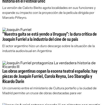
historia en el Festival Grec
La versión de Calixto Bieito agota localidades en sus funciones y
expande su impacto con la proyección de la película dirigida por
Marcelo Piñeyro.
"Nuestra guita se está yendo a Uruguay": la dura crítica de
Joaquín Furriel a la industria del cine de su país
El actor argentino hizo un duro descargo sobre la situación de la
industria audiovisual en Argentina
Las obras argentinas copan la escena teatral española: hay
piezas de Joaquín Furriel, Carola Reyna, Leo Sbaraglia y
Ricardo Darín
Un convenio entre el ministerio de Cultura porteño y la ciudad de
Madrid permite un cruce de obras destacadas para ver