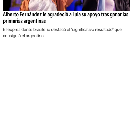
Alberto Fernández le agradeció a Lula su apoyo tras ganar las
primarias argentinas
El expresidente brasileño destacó el "significativo resultado" que
consiguió el argentino