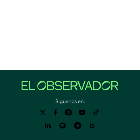
Siguenos en: