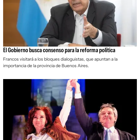
El Gobierno busca consenso para la reforma política
Francos visitará a los bloques dialoguistas, que apuntan a la
importancia de la provincia de Buenos Aires.