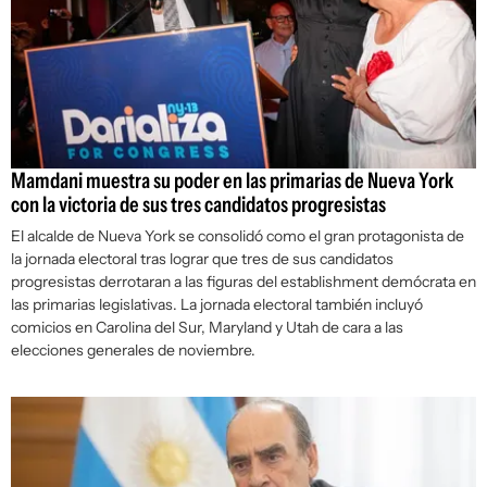
Mamdani muestra su poder en las primarias de Nueva York
con la victoria de sus tres candidatos progresistas
El alcalde de Nueva York se consolidó como el gran protagonista de
la jornada electoral tras lograr que tres de sus candidatos
progresistas derrotaran a las figuras del establishment demócrata en
las primarias legislativas. La jornada electoral también incluyó
comicios en Carolina del Sur, Maryland y Utah de cara a las
elecciones generales de noviembre.