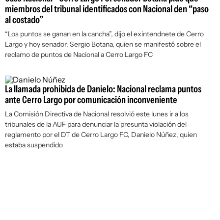
miembros del tribunal identificados con Nacional den “paso
al costado”
“Los puntos se ganan en la cancha”, dijo el exintendnete de Cerro
Largo y hoy senador, Sergio Botana, quien se manifestó sobre el
reclamo de puntos de Nacional a Cerro Largo FC
La llamada prohibida de Danielo: Nacional reclama puntos
ante Cerro Largo por comunicación inconveniente
La Comisión Directiva de Nacional resolvió este lunes ir a los
tribunales de la AUF para denunciar la presunta violación del
reglamento por el DT de Cerro Largo FC, Danielo Núñez, quien
estaba suspendido