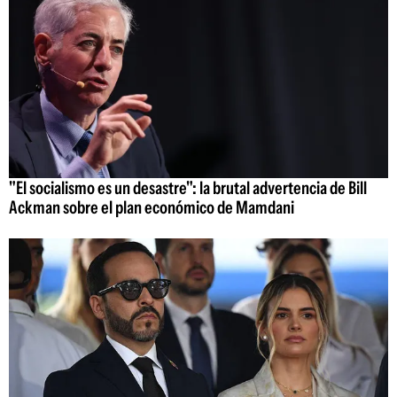
"El socialismo es un desastre": la brutal advertencia de Bill
Ackman sobre el plan económico de Mamdani