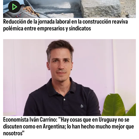
Reducción de la jornada laboral en la construcción reaviva
polémica entre empresarios y sindicatos
Economista Iván Carrino: "Hay cosas que en Uruguay no se
discuten como en Argentina; lo han hecho mucho mejor que
nosotros"