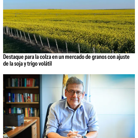
Destaque para la colza en un mercado de granos con ajuste
de la soja y trigo volátil