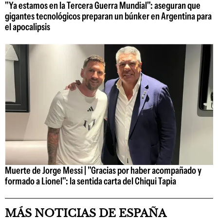
"Ya estamos en la Tercera Guerra Mundial": aseguran que
gigantes tecnológicos preparan un búnker en Argentina para
el apocalipsis
Muerte de Jorge Messi | "Gracias por haber acompañado y
formado a Lionel": la sentida carta del Chiqui Tapia
MÁS NOTICIAS DE ESPAÑA