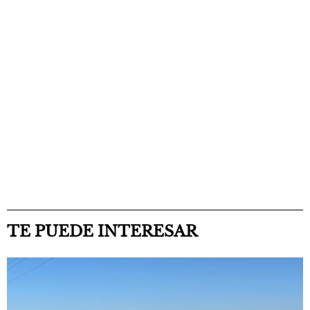
TE PUEDE INTERESAR