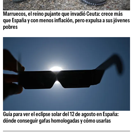
Marruecos, el reino pujante que invadió Ceuta: crece más
que España y con menos inflación, pero expulsa a sus jóvenes
pobres
Guía para ver el eclipse solar del 12 de agosto en España:
dónde conseguir gafas homologadas y cómo usarlas