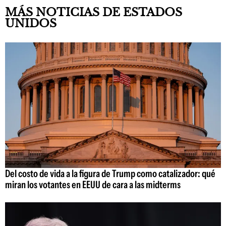
MÁS NOTICIAS DE ESTADOS
UNIDOS
Del costo de vida a la figura de Trump como catalizador: qué
miran los votantes en EEUU de cara a las midterms