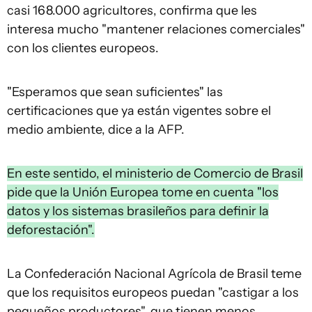
casi 168.000 agricultores, confirma que les
interesa mucho "mantener relaciones comerciales"
con los clientes europeos.
"Esperamos que sean suficientes" las
certificaciones que ya están vigentes sobre el
medio ambiente, dice a la AFP.
En este sentido, el ministerio de Comercio de Brasil
pide que la Unión Europea tome en cuenta "los
datos y los sistemas brasileños para definir la
deforestación".
La Confederación Nacional Agrícola de Brasil teme
que los requisitos europeos puedan "castigar a los
pequeños productores", que tienen menos