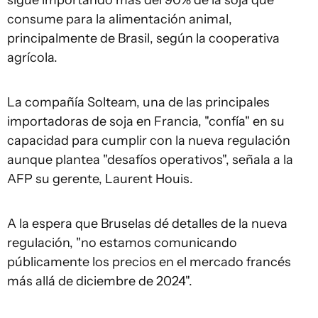
sigue importando más del 90% de la soja que
consume para la alimentación animal,
principalmente de Brasil, según la cooperativa
agrícola.
La compañía Solteam, una de las principales
importadoras de soja en Francia, "confía" en su
capacidad para cumplir con la nueva regulación
aunque plantea "desafíos operativos", señala a la
AFP su gerente, Laurent Houis.
A la espera que Bruselas dé detalles de la nueva
regulación, "no estamos comunicando
públicamente los precios en el mercado francés
más allá de diciembre de 2024".