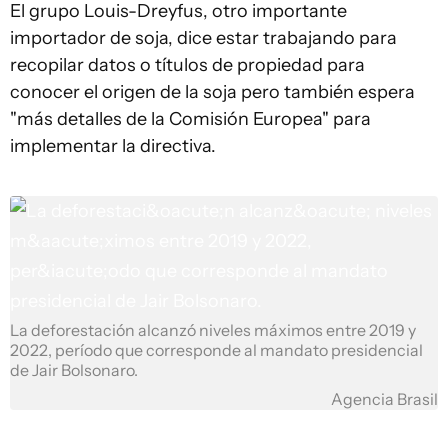
El grupo Louis-Dreyfus, otro importante
importador de soja, dice estar trabajando para
recopilar datos o títulos de propiedad para
conocer el origen de la soja pero también espera
"más detalles de la Comisión Europea" para
implementar la directiva.
La deforestación alcanzó niveles máximos entre 2019 y
2022, período que corresponde al mandato presidencial
de Jair Bolsonaro.
Agencia Brasil