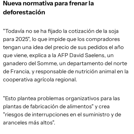
Nueva normativa para frenar la
deforestación
"Todavía no se ha fijado la cotización de la soja
para 2025", lo que impide que los compradores
tengan una idea del precio de sus pedidos el año
que viene, explica a la AFP David Saelens, un
ganadero del Somme, un departamento del norte
de Francia, y responsable de nutrición animal en la
cooperativa agrícola regional.
"Esto plantea problemas organizativos para las
plantas de fabricación de alimentos" y crea
"riesgos de interrupciones en el suministro y de
aranceles más altos".