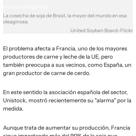
La cosecha de soja de Brasil, la mayor del mundo en esa
oleaginosa.
United Soyben Board-Flickr
El problema afecta a Francia, uno de los mayores
productores de carne y leche de la UE, pero
también preocupa a sus vecinos, como España, un
gran productor de carne de cerdo.
En este sentido la asociación española del sector,
Unistock, mostró recientemente su "alarma" por la
medida.
Aunque trata de aumentar su producción, Francia