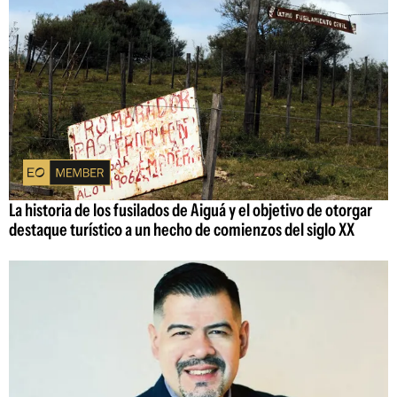
La historia de los fusilados de Aiguá y el objetivo de otorgar
destaque turístico a un hecho de comienzos del siglo XX