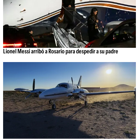
Lionel Messi arribó a Rosario para despedir a su padre