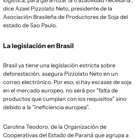
logística, para garantizar la trazabilidad necesaria",
dice Azael Pizzolato Neto, presidente de la
Asociación Brasileña de Productores de Soja del
estado de Sao Paulo.
La legislación en
Brasil
Brasil ya tiene una legislación estricta sobre
deforestación, asegura Pizzolato Neto en un
correo electrónico. Por eso, si hay escasez de soja
en el mercado europeo, no será por "falta de
productos que cumplan con los requisitos" sino
debido a la "ineficiencia europea".
Carolina Teodoro, de la Organización de
Cooperativas del Estado de Paraná que agrupa a