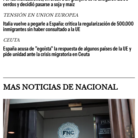
cerdos y decidió pasarse a soja y maíz
TENSIÓN EN UNION EUROPEA
Italia vuelve a pegarle a España: critica la regularización de 500.000
inmigrantes sin haber consultado a la UE
CEUTA
España acusa de "egoísta" la respuesta de algunos países de la UE y
pide unidad ante la crisis migratoria en Ceuta
MAS NOTICIAS DE NACIONAL