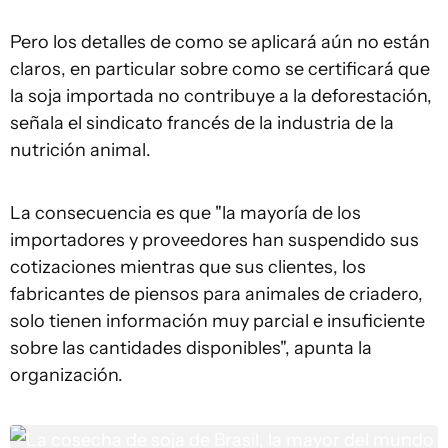
Pero los detalles de como se aplicará aún no están
claros, en particular sobre como se certificará que
la soja importada no contribuye a la deforestación,
señala el sindicato francés de la industria de la
nutrición animal.
La consecuencia es que "la mayoría de los
importadores y proveedores han suspendido sus
cotizaciones mientras que sus clientes, los
fabricantes de piensos para animales de criadero,
solo tienen información muy parcial e insuficiente
sobre las cantidades disponibles", apunta la
organización.