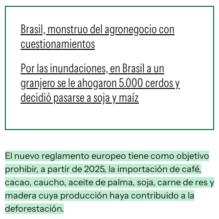
Brasil, monstruo del agronegocio con
cuestionamientos
Por las inundaciones, en Brasil a un
granjero se le ahogaron 5.000 cerdos y
decidió pasarse a soja y maíz
El nuevo reglamento europeo tiene como objetivo
prohibir, a partir de 2025, la importación de café,
cacao, caucho, aceite de palma, soja, carne de res y
madera cuya producción haya contribuido a la
deforestación.