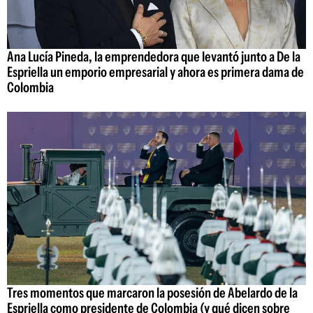
Ana Lucía Pineda, la emprendedora que levantó junto a De la
Espriella un emporio empresarial y ahora es primera dama de
Colombia
Tres momentos que marcaron la posesión de Abelardo de la
Espriella como presidente de Colombia (y qué dicen sobre