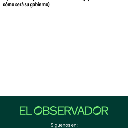
cómo será su gobierno)
Siguenos en: