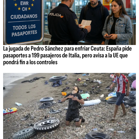
La jugada de Pedro Sánchez para enfriar Ceuta: España pide
pasaportes a 199 pasajeros de Italia, pero avisa a la UE que
pondrá fin a los controles