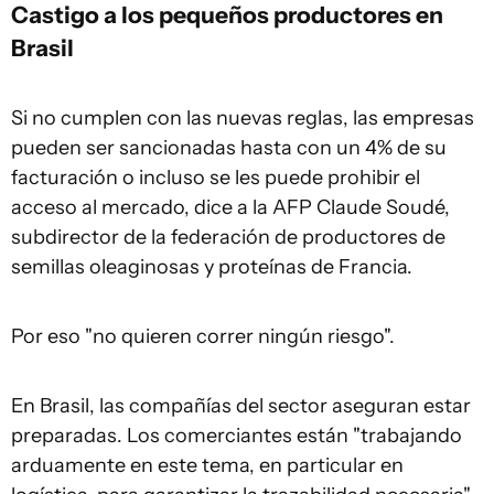
Castigo a los pequeños
productores
en
Brasil
Si no cumplen con las nuevas reglas, las empresas
pueden ser sancionadas hasta con un 4% de su
facturación o incluso se les puede prohibir el
acceso al mercado, dice a la AFP Claude Soudé,
subdirector de la federación de productores de
semillas oleaginosas y proteínas de Francia.
Por eso "no quieren correr ningún riesgo".
En Brasil, las compañías del sector aseguran estar
preparadas. Los comerciantes están "trabajando
arduamente en este tema, en particular en