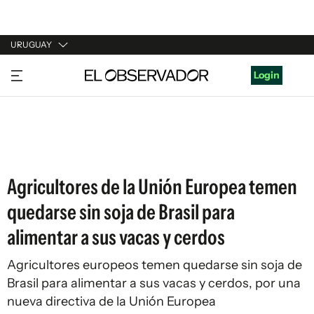
URUGUAY
URUGUAY
Login
ARGENTINA
ESPAÑA
ESTADOS UNIDOS
Agricultores de la Unión Europea temen
quedarse sin soja de Brasil para
alimentar a sus vacas y cerdos
Agricultores europeos temen quedarse sin soja de
Brasil para alimentar a sus vacas y cerdos, por una
nueva directiva de la Unión Europea