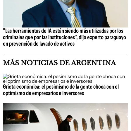
"Las herramientas de IA están siendo más utilizadas por los
criminales que por las instituciones", dijo experto paraguayo
en prevención de lavado de activos
MÁS NOTICIAS DE ARGENTINA
Grieta económica: el pesimismo de la gente choca con el
optimismo de empresarios e inversores