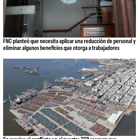
FNC planteó que necesita aplicar una reducción de personal y
eliminar algunos beneficios que otorga a trabajadores