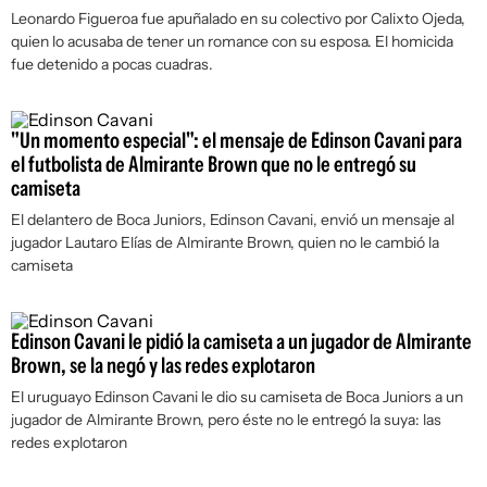
Leonardo Figueroa fue apuñalado en su colectivo por Calixto Ojeda,
quien lo acusaba de tener un romance con su esposa. El homicida
fue detenido a pocas cuadras.
"Un momento especial": el mensaje de Edinson Cavani para
el futbolista de Almirante Brown que no le entregó su
camiseta
El delantero de Boca Juniors, Edinson Cavani, envió un mensaje al
jugador Lautaro Elías de Almirante Brown, quien no le cambió la
camiseta
Edinson Cavani le pidió la camiseta a un jugador de Almirante
Brown, se la negó y las redes explotaron
El uruguayo Edinson Cavani le dio su camiseta de Boca Juniors a un
jugador de Almirante Brown, pero éste no le entregó la suya: las
redes explotaron