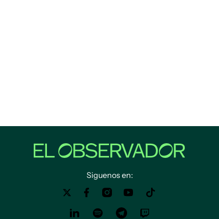
Siguenos en: