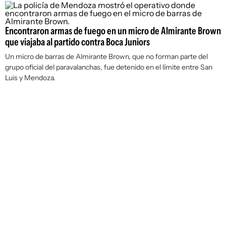
Encontraron armas de fuego en un micro de Almirante Brown
que viajaba al partido contra Boca Juniors
Un micro de barras de Almirante Brown, que no forman parte del
grupo oficial del paravalanchas, fue detenido en el límite entre San
Luis y Mendoza.