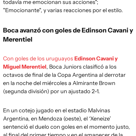
todavía me emocionan sus acciones";
"Emocionante", y varias reacciones por el estilo.
Boca avanzó con goles de Edinson Cavani y
Merentiel
Con goles de los uruguayos
Edinson Cavani y
Miguel Merentiel
, Boca Juniors clasificó a los
octavos de final de la Copa Argentina al derrotar
en la noche del miércoles a Almirante Brown
(segunda división) por un ajustado 2-1.
En un cotejo jugado en el estadio Malvinas
Argentina, en Mendoza (oeste), el ‘Xeneize’
sentenció el duelo con goles en el momento justo,
al final del primer tiempo y en el amanecer de la