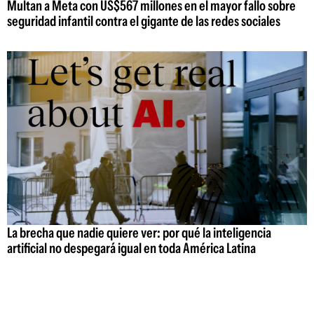
Multan a Meta con US$567 millones en el mayor fallo sobre
seguridad infantil contra el gigante de las redes sociales
La brecha que nadie quiere ver: por qué la inteligencia
artificial no despegará igual en toda América Latina