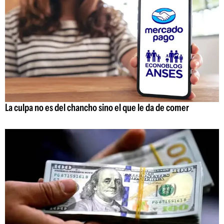
La culpa no es del chancho sino el que le da de comer