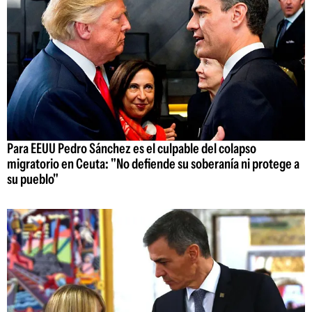
Para EEUU Pedro Sánchez es el culpable del colapso
migratorio en Ceuta: "No defiende su soberanía ni protege a
su pueblo"