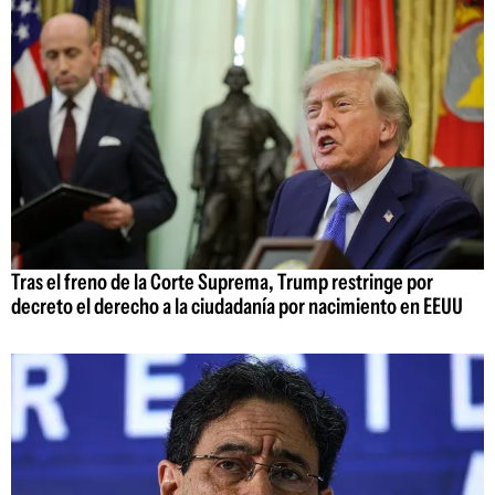
Tras el freno de la Corte Suprema, Trump restringe por
decreto el derecho a la ciudadanía por nacimiento en EEUU