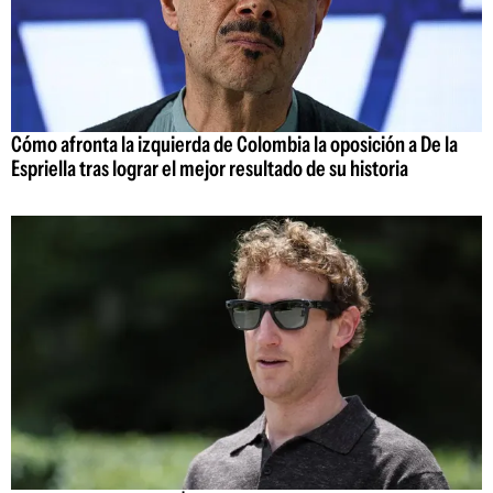
Cómo afronta la izquierda de Colombia la oposición a De la
Espriella tras lograr el mejor resultado de su historia