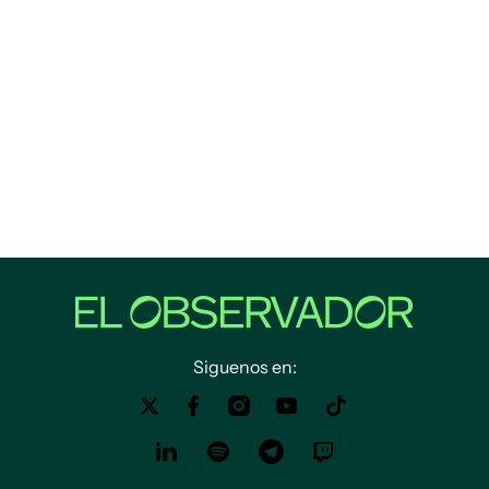
Siguenos en: