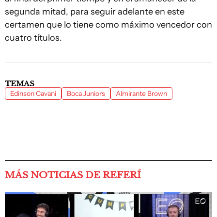
segunda mitad, para seguir adelante en este
certamen que lo tiene como máximo vencedor con
cuatro títulos.
TEMAS
Edinson Cavani
Boca Juniors
Almirante Brown
MÁS NOTICIAS DE REFERÍ