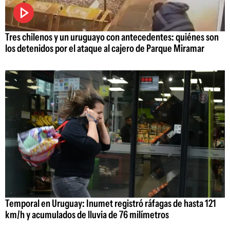
Tres chilenos y un uruguayo con antecedentes: quiénes son
los detenidos por el ataque al cajero de Parque Miramar
Temporal en Uruguay: Inumet registró ráfagas de hasta 121
km/h y acumulados de lluvia de 76 milímetros