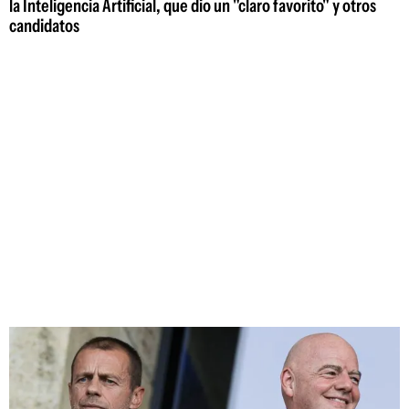
la Inteligencia Artificial, que dio un "claro favorito" y otros
candidatos