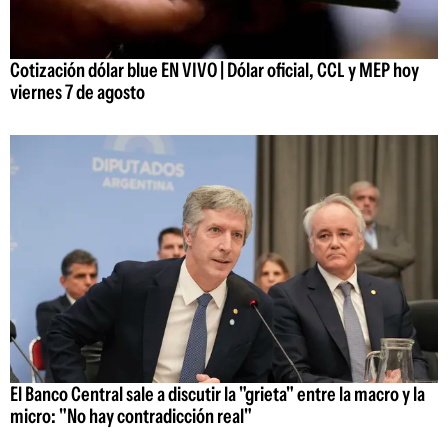
Cotización dólar blue EN VIVO | Dólar oficial, CCL y MEP hoy
viernes 7 de agosto
El Banco Central sale a discutir la "grieta" entre la macro y la
micro: "No hay contradicción real"