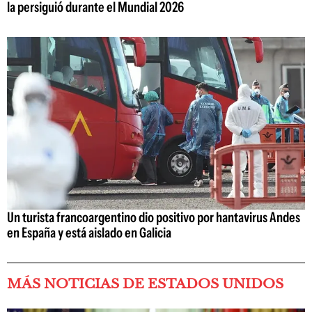
la persiguió durante el Mundial 2026
Un turista francoargentino dio positivo por hantavirus Andes
en España y está aislado en Galicia
MÁS NOTICIAS DE ESTADOS UNIDOS