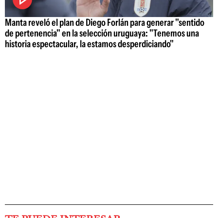
Manta reveló el plan de Diego Forlán para generar "sentido
de pertenencia" en la selección uruguaya: "Tenemos una
historia espectacular, la estamos desperdiciando"