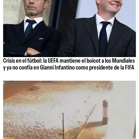
Crisis en el fútbol: la UEFA mantiene el boicot a los Mundiales
y ya no confía en Gianni Infantino como presidente de la FIFA