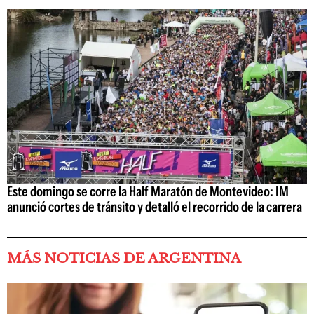
Este domingo se corre la Half Maratón de Montevideo: IM
anunció cortes de tránsito y detalló el recorrido de la carrera
MÁS NOTICIAS DE ARGENTINA