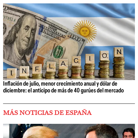
Inflación de julio, menor crecimiento anual y dólar de
diciembre: el anticipo de más de 40 gurúes del mercado
MÁS NOTICIAS DE ESPAÑA