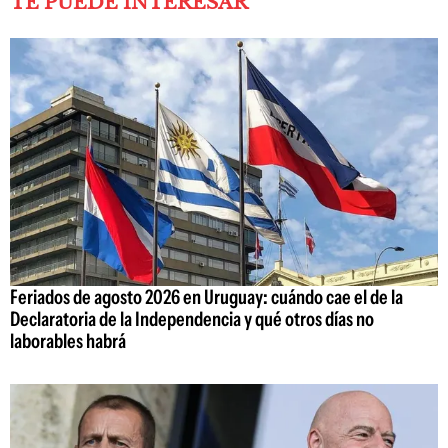
TE PUEDE INTERESAR
Feriados de agosto 2026 en Uruguay: cuándo cae el de la
Declaratoria de la Independencia y qué otros días no
laborables habrá