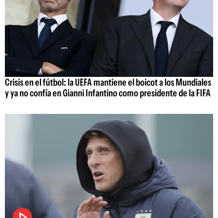
Crisis en el fútbol: la UEFA mantiene el boicot a los Mundiales
y ya no confía en Gianni Infantino como presidente de la FIFA