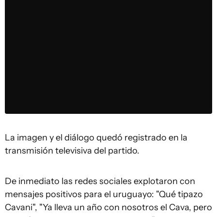
La imagen y el diálogo quedó registrado en la
transmisión televisiva del partido.
De inmediato las redes sociales explotaron con
mensajes positivos para el uruguayo: "Qué tipazo
Cavani", "Ya lleva un año con nosotros el Cava, pero