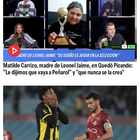
Matilde Carrizo, madre de Leonel Jaime, en Quedó Picando:
"Le dijimos que vaya a Peñarol" y "que nunca se la crea"