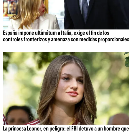
España impone ultimátum a Italia, exige el fin de los
controles fronterizos y amenaza con medidas proporcionales
La princesa Leonor, en peligro: el FBI detuvo a un hombre que