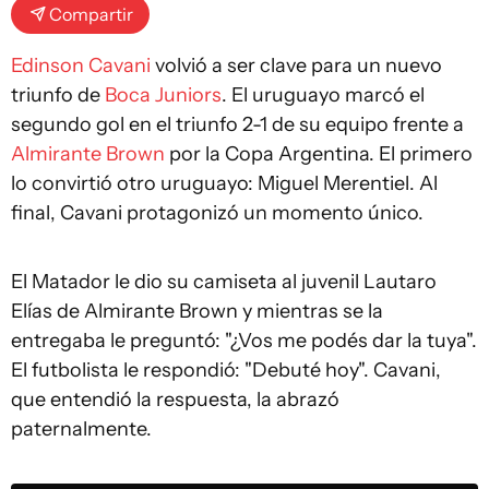
Compartir
Edinson Cavani
volvió a ser clave para un nuevo
triunfo de
Boca Juniors
. El uruguayo marcó el
segundo gol en el triunfo 2-1 de su equipo frente a
Almirante Brown
por la Copa Argentina. El primero
lo convirtió otro uruguayo: Miguel Merentiel. Al
final, Cavani protagonizó un momento único.
El Matador le dio su camiseta al juvenil Lautaro
Elías de Almirante Brown y mientras se la
entregaba le preguntó: "¿Vos me podés dar la tuya".
El futbolista le respondió: "Debuté hoy". Cavani,
que entendió la respuesta, la abrazó
paternalmente.