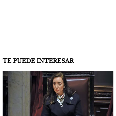
TE PUEDE INTERESAR