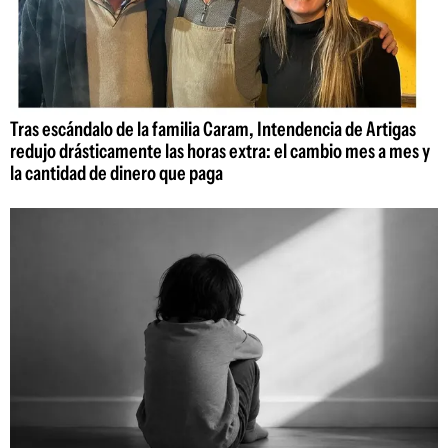
Tras escándalo de la familia Caram, Intendencia de Artigas
redujo drásticamente las horas extra: el cambio mes a mes y
la cantidad de dinero que paga