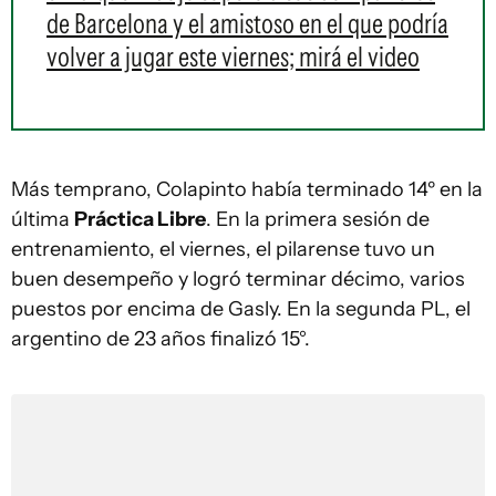
de Barcelona y el amistoso en el que podría
volver a jugar este viernes; mirá el video
Más temprano, Colapinto había terminado 14º en la
última
Práctica Libre
. En la primera sesión de
entrenamiento, el viernes, el pilarense tuvo un
buen desempeño y logró terminar décimo, varios
puestos por encima de Gasly. En la segunda PL, el
argentino de 23 años finalizó 15°.