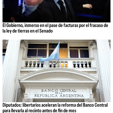
El Gobierno, inmerso en el pase de facturas por el fracaso de
la ley de tierras en el Senado
Diputados: libertarios aceleran la reforma del Banco Central
para llevarla al recinto antes de fin de mes