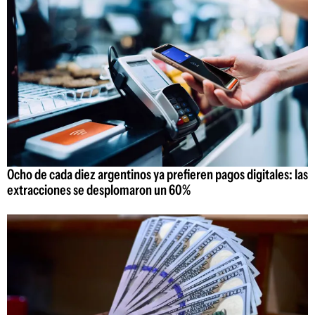
Ocho de cada diez argentinos ya prefieren pagos digitales: las
extracciones se desplomaron un 60%