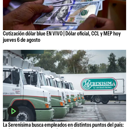
Cotización dólar blue EN VIVO | Dólar oficial, CCL y MEP hoy
jueves 6 de agosto
La Serenísima busca empleados en distintos puntos del país: