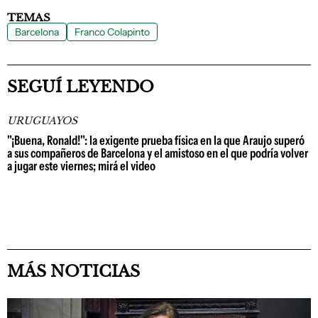
TEMAS
Barcelona
Franco Colapinto
SEGUÍ LEYENDO
URUGUAYOS
"¡Buena, Ronald!": la exigente prueba física en la que Araujo superó
a sus compañeros de Barcelona y el amistoso en el que podría volver
a jugar este viernes; mirá el video
MÁS NOTICIAS