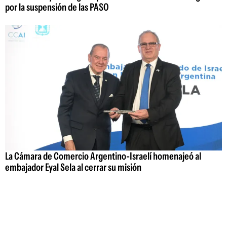
por la suspensión de las PASO
La Cámara de Comercio Argentino-Israelí homenajeó al
embajador Eyal Sela al cerrar su misión