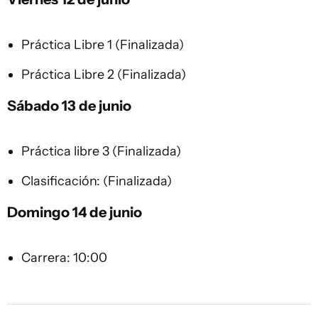
Práctica Libre 1 (Finalizada)
Práctica Libre 2 (Finalizada)
Sábado 13 de junio
Práctica libre 3 (Finalizada)
Clasificación: (Finalizada)
Domingo 14 de junio
Carrera: 10:00