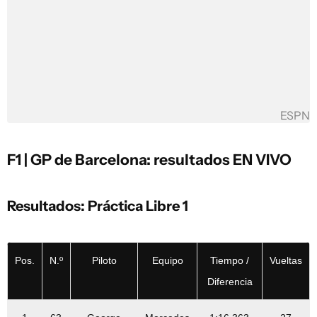
ESPN
F1 | GP de Barcelona: resultados EN VIVO
Resultados: Práctica Libre 1
Pos.
N.º
Piloto
Equipo
Tiempo /
Vueltas
Diferencia