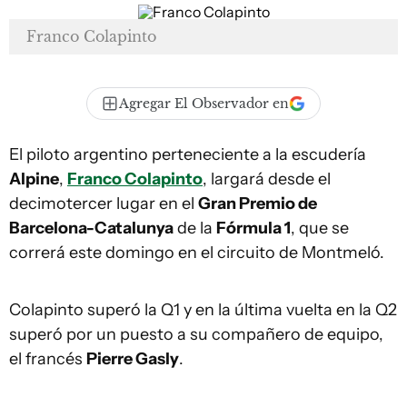
Franco Colapinto
Agregar El Observador en
El piloto argentino perteneciente a la escudería
Alpine
,
Franco Colapinto
, largará desde el
decimotercer lugar en el
Gran Premio de
Barcelona-Catalunya
de la
Fórmula 1
, que se
correrá este domingo en el circuito de Montmeló.
Colapinto superó la Q1 y en la última vuelta en la Q2
superó por un puesto a su compañero de equipo,
el francés
Pierre Gasly
.