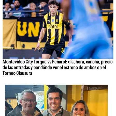
Montevideo City Torque vs Peñarol: día, hora, cancha, precio
de las entradas y por dónde ver el estreno de ambos en el
Torneo Clausura