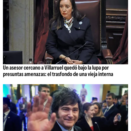
Un asesor cercano a Villarruel quedó bajo la lupa por
presuntas amenazas: el trasfondo de una vieja interna