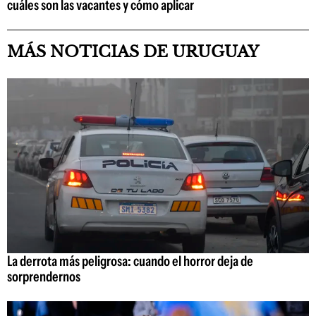
cuáles son las vacantes y cómo aplicar
MÁS NOTICIAS DE URUGUAY
La derrota más peligrosa: cuando el horror deja de
sorprendernos