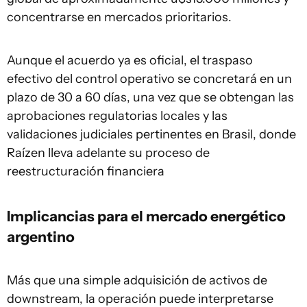
concentrarse en mercados prioritarios.
Aunque el acuerdo ya es oficial, el traspaso
efectivo del control operativo se concretará en un
plazo de 30 a 60 días, una vez que se obtengan las
aprobaciones regulatorias locales y las
validaciones judiciales pertinentes en Brasil, donde
Raízen lleva adelante su proceso de
reestructuración financiera
Implicancias para el mercado energético
argentino
Más que una simple adquisición de activos de
downstream, la operación puede interpretarse