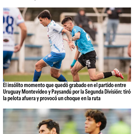
El insólito momento que quedó grabado en el partido entre
Uruguay Montevideo y Paysandú por la Segunda División: tiró
la pelota afuera y provocó un choque en la ruta