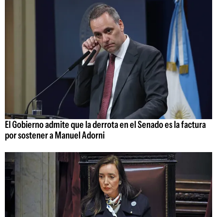
El Gobierno admite que la derrota en el Senado es la factura
por sostener a Manuel Adorni