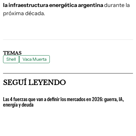
la infraestructura energética argentina
durante la
próxima década.
TEMAS
Shell
Vaca Muerta
SEGUÍ LEYENDO
Las 4 fuerzas que van a definir los mercados en 2026: guerra, IA,
energía y deuda