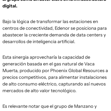
digital.
Bajo la lógica de transformar las estaciones en
centros de conectividad, Edenor se posiciona para
abastecer la creciente demanda de data centers y
desarrollos de inteligencia artificial.
Esta sinergia aprovecharía la capacidad de
generación basada en el gas natural de Vaca
Muerta, producido por Phoenix Global Resources a
precios competitivos, para alimentar instalaciones
de alto consumo eléctrico, capturando así nuevos
mercados de alto valor tecnológico.
Es relevante notar que el grupo de Manzano y