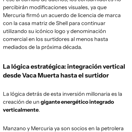
percibirán modificaciones visuales, ya que
Mercuria firmó un acuerdo de licencia de marca
con la casa matriz de Shell para continuar
utilizando su icónico logo y denominación
comercial en los surtidores al menos hasta
mediados de la próxima década.
La lógica estratégica: integración vertical
desde Vaca Muerta hasta el surtidor
La lógica detrás de esta inversión millonaria es la
creación de un
gigante energético integrado
verticalmente
.
Manzano y Mercuria ya son socios en la petrolera