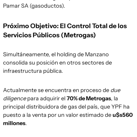
Pamar SA (gasoductos).
Próximo Objetivo: El Control Total de los
Servicios Públicos (Metrogas)
Simultáneamente, el holding de Manzano
consolida su posición en otros sectores de
infraestructura pública.
Actualmente se encuentra en proceso de
due
diligence
para adquirir el
70% de Metrogas
, la
principal distribuidora de gas del país, que YPF ha
puesto a la venta por un valor estimado de
u$s560
millones
.