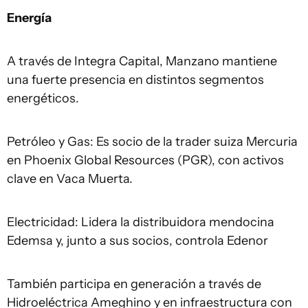
Energía
A través de Integra Capital, Manzano mantiene
una fuerte presencia en distintos segmentos
energéticos.
Petróleo y Gas: Es socio de la trader suiza Mercuria
en Phoenix Global Resources (PGR), con activos
clave en Vaca Muerta.
Electricidad: Lidera la distribuidora mendocina
Edemsa y, junto a sus socios, controla Edenor
También participa en generación a través de
Hidroeléctrica Ameghino y en infraestructura con