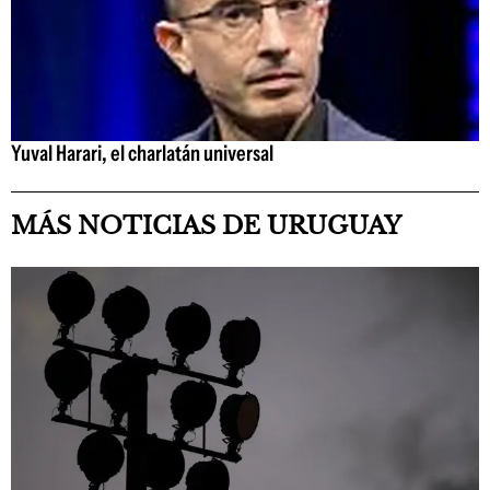
Yuval Harari, el charlatán universal
MÁS NOTICIAS DE URUGUAY