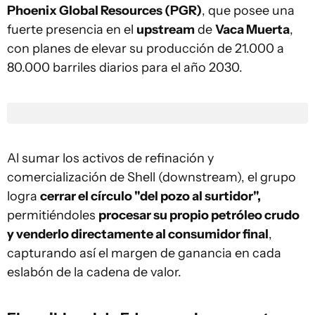
Phoenix Global Resources (PGR)
, que posee una
fuerte presencia en el
upstream
de
Vaca Muerta
,
con planes de elevar su producción de 21.000 a
80.000 barriles diarios para el año 2030.
Al sumar los activos de refinación y
comercialización de Shell (downstream), el grupo
logra
cerrar el círculo "del pozo al surtidor",
permitiéndoles
procesar su propio petróleo crudo
y venderlo directamente al consumidor final
,
capturando así el margen de ganancia en cada
eslabón de la cadena de valor.