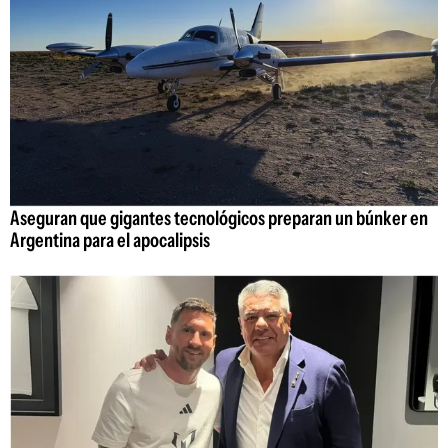
Aseguran que gigantes tecnológicos preparan un búnker en
Argentina para el apocalipsis