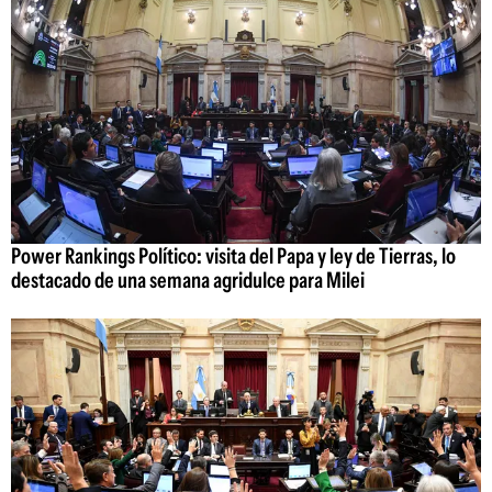
Power Rankings Político: visita del Papa y ley de Tierras, lo
destacado de una semana agridulce para Milei