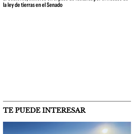
la ley de tierras en el Senado
TE PUEDE INTERESAR