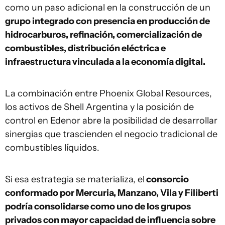
como un paso adicional en la construcción de un
grupo integrado con presencia en producción de
hidrocarburos, refinación, comercialización de
combustibles, distribución eléctrica e
infraestructura vinculada a la economía digital.
La combinación entre Phoenix Global Resources,
los activos de Shell Argentina y la posición de
control en Edenor abre la posibilidad de desarrollar
sinergias que trascienden el negocio tradicional de
combustibles líquidos.
Si esa estrategia se materializa, el
consorcio
conformado por Mercuria, Manzano, Vila y Filiberti
podría consolidarse como uno de los grupos
privados con mayor capacidad de influencia sobre