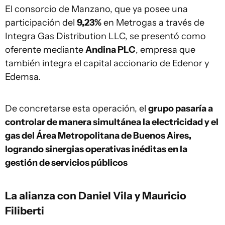
El consorcio de Manzano, que ya posee una
participación del
9,23%
en Metrogas a través de
Integra Gas Distribution LLC, se presentó como
oferente mediante
Andina PLC
, empresa que
también integra el capital accionario de Edenor y
Edemsa.
De concretarse esta operación, el
grupo pasaría a
controlar de manera simultánea la electricidad y el
gas del Área Metropolitana de Buenos Aires,
logrando sinergias operativas inéditas en la
gestión de servicios públicos
La alianza con Daniel Vila y Mauricio
Filiberti