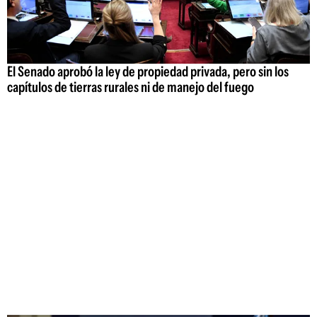
El Senado aprobó la ley de propiedad privada, pero sin los
capítulos de tierras rurales ni de manejo del fuego