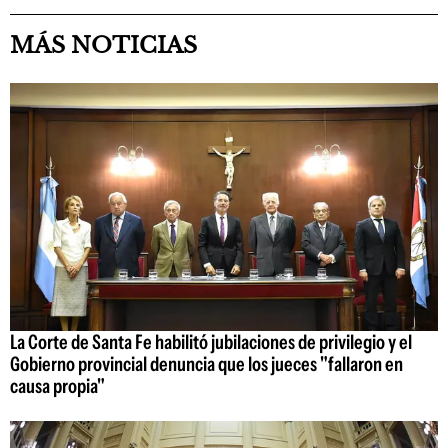
MÁS NOTICIAS
La Corte de Santa Fe habilitó jubilaciones de privilegio y el
Gobierno provincial denuncia que los jueces "fallaron en
causa propia"