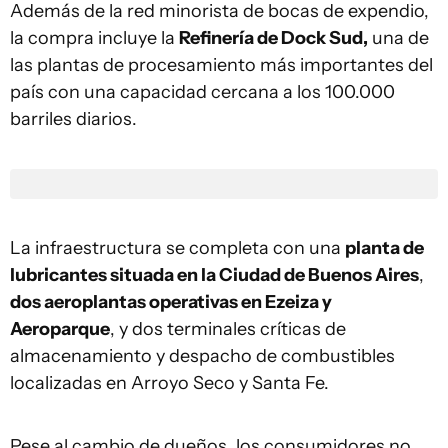
Además de la red minorista de bocas de expendio,
la compra incluye la
Refinería de Dock Sud,
una de
las plantas de procesamiento más importantes del
país con una capacidad cercana a los 100.000
barriles diarios.
La infraestructura se completa con una
planta de
lubricantes situada en la Ciudad de Buenos Aires
,
dos aeroplantas operativas en Ezeiza y
Aeroparque
, y dos terminales críticas de
almacenamiento y despacho de combustibles
localizadas en Arroyo Seco y Santa Fe.
Pese al cambio de dueños, los consumidores no