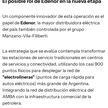
El posible rol de Edenor en la nueva etapa
Un componente innovador de esta operación es el
papel de
Edenor
, la mayor distribuidora eléctrica
del país también controlada por el grupo
Manzano-Vila-Filiberti.
La estrategia que se evalúa contempla transformar
las estaciones de servicio tradicionales en centros
de servicios y conectividad, utilizando los casi 900
puntos físicos para desplegar la red de
"electrolineras"
(puntos de carga rápida para
autos eléctricos) más grande de Argentina.
Integrando la red de distribución eléctrica del
AMBA con la infraestructura comercial de la
petrolera.