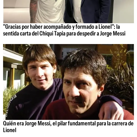
"Gracias por haber acompañado y formado a Lionel": la
sentida carta del Chiqui Tapia para despedir a Jorge Messi
Quién era Jorge Messi, el pilar fundamental para la carrera de
Lionel