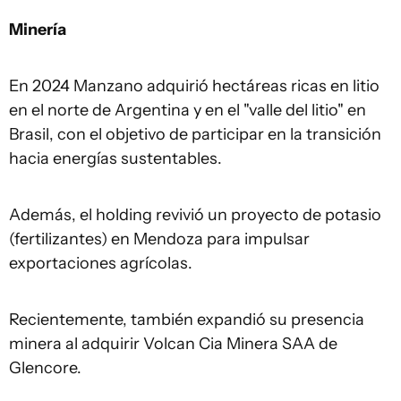
Minería
En 2024 Manzano adquirió hectáreas ricas en litio
en el norte de Argentina y en el "valle del litio" en
Brasil, con el objetivo de participar en la transición
hacia energías sustentables.
Además, el holding revivió un proyecto de potasio
(fertilizantes) en Mendoza para impulsar
exportaciones agrícolas.
Recientemente, también expandió su presencia
minera al adquirir Volcan Cia Minera SAA de
Glencore.