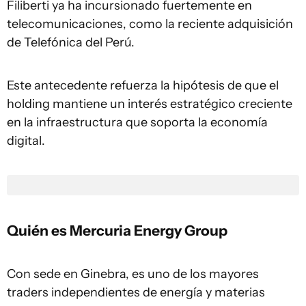
Filiberti ya ha incursionado fuertemente en
telecomunicaciones, como la reciente adquisición
de Telefónica del Perú.
Este antecedente refuerza la hipótesis de que el
holding mantiene un interés estratégico creciente
en la infraestructura que soporta la economía
digital.
Quién es Mercuria Energy Group
Con sede en Ginebra, es uno de los mayores
traders independientes de energía y materias