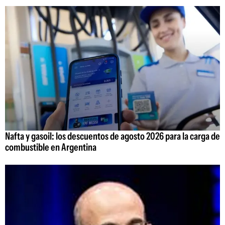
Nafta y gasoil: los descuentos de agosto 2026 para la carga de
combustible en Argentina