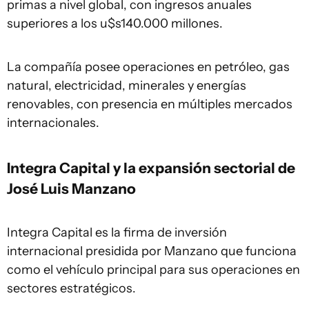
primas a nivel global, con ingresos anuales
superiores a los u$s140.000 millones.
La compañía posee operaciones en petróleo, gas
natural, electricidad, minerales y energías
renovables, con presencia en múltiples mercados
internacionales.
Integra Capital y la expansión sectorial de
José Luis Manzano
Integra Capital es la firma de inversión
internacional presidida por Manzano que funciona
como el vehículo principal para sus operaciones en
sectores estratégicos.