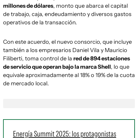
millones de dólares
, monto que abarca el capital
de trabajo, caja, endeudamiento y diversos gastos
operativos de la transacción.
Con este acuerdo, el nuevo consorcio, que incluye
también a los empresarios Daniel Vila y Mauricio
Filiberti, toma control de la
red de 894 estaciones
de servicio que operan bajo la marca Shell
, lo que
equivale aproximadamente al 18% o 19% de la cuota
de mercado local.
Energía Summit 2025: los protagonistas