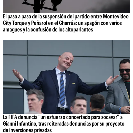
El paso a paso de la suspensión del partido entre Montevideo
City Torque y Peñarol en el Charrúa: un apagón con varios
amagues y la confusión de los altoparlantes
La FIFA denuncia "un esfuerzo concertado para socavar" a
Gianni Infantino, tras reiteradas denuncias por su proyecto
de inversiones privadas