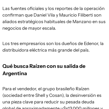
Las fuentes oficiales y los reportes de la operación
confirman que Daniel Vila y Mauricio Filiberti son
aliados estratégicos habituales de Manzano en sus
negocios de mayor escala.
Los tres empresarios son los dueños de Edenor, la
distribuidora eléctrica más grande del país.
Qué busca Raízen con su salida de
Argentina
Para el vendedor, el grupo brasileño Raízen
(sociedad entre Shell y Cosan), la desinversión es
una pieza clave para reducir su pesada deuda
global de aproximadamente u$s13.000 millones y