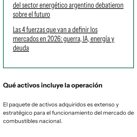
del sector energético argentino debatieron
sobre el futuro
Las 4 fuerzas que van a definir los
mercados en 2026: guerra, IA, energía y
deuda
Qué activos incluye la operación
El paquete de activos adquiridos es extenso y
estratégico para el funcionamiento del mercado de
combustibles nacional.