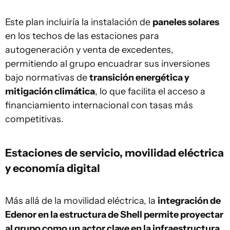
Este plan incluiría la instalación de
paneles solares
en los techos de las estaciones para
autogeneración y venta de excedentes,
permitiendo al grupo encuadrar sus inversiones
bajo normativas de
transición energética y
mitigación climática
, lo que facilita el acceso a
financiamiento internacional con tasas más
competitivas.
Estaciones de servicio, movilidad eléctrica
y economía digital
Más allá de la movilidad eléctrica, la
integración de
Edenor en la estructura de Shell permite proyectar
al grupo como un actor clave en la infraestructura