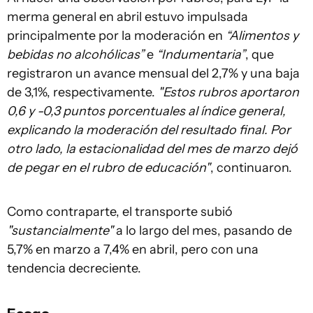
merma general en abril estuvo impulsada
principalmente por la moderación en
“Alimentos y
bebidas no alcohólicas”
e
“Indumentaria”
, que
registraron un avance mensual del 2,7% y una baja
de 3,1%, respectivamente.
"Estos rubros aportaron
0,6 y -0,3 puntos porcentuales al índice general,
explicando la moderación del resultado final. Por
otro lado, la estacionalidad del mes de marzo dejó
de pegar en el rubro de educación"
, continuaron.
Como contraparte, el transporte subió
"sustancialmente"
a lo largo del mes, pasando de
5,7% en marzo a 7,4% en abril, pero con una
tendencia decreciente.