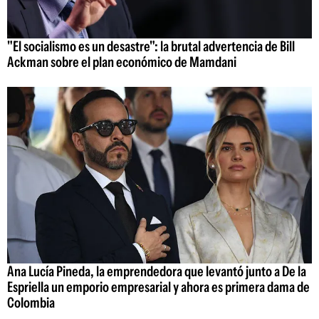
"El socialismo es un desastre": la brutal advertencia de Bill
Ackman sobre el plan económico de Mamdani
Ana Lucía Pineda, la emprendedora que levantó junto a De la
Espriella un emporio empresarial y ahora es primera dama de
Colombia