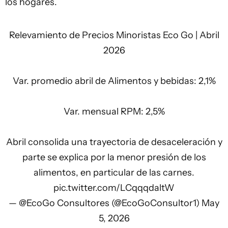
los hogares.
Relevamiento de Precios Minoristas Eco Go | Abril
2026
Var. promedio abril de Alimentos y bebidas: 2,1%
Var. mensual RPM: 2,5%
Abril consolida una trayectoria de desaceleración y
parte se explica por la menor presión de los
alimentos, en particular de las carnes.
pic.twitter.com/LCqqqdaltW
— @EcoGo Consultores (@EcoGoConsultor1)
May
5, 2026