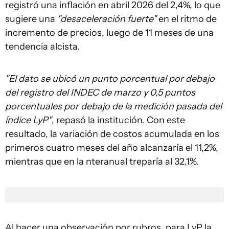
registró una inflación en abril 2026 del 2,4%, lo que
sugiere una
"desaceleración fuerte"
en el ritmo de
incremento de precios, luego de 11 meses de una
tendencia alcista.
"El dato se ubicó un punto porcentual por debajo
del registro del INDEC de marzo y 0,5 puntos
porcentuales por debajo de la medición pasada del
índice LyP"
, repasó la institución. Con este
resultado, la variación de costos acumulada en los
primeros cuatro meses del año alcanzaría el 11,2%,
mientras que en la nteranual treparía al 32,1%.
Al hacer una observación por rubros, para LyP la