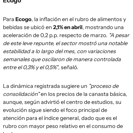
Ecogo
Para
Ecogo
, la inflación en el rubro de alimentos y
bebidas se ubicó en
2,1% en abril
, mostrando una
aceleración de 0,2 p.p. respecto de marzo.
"A pesar
de este leve repunte, el sector mostró una notable
estabilidad a lo largo del mes, con variaciones
semanales que oscilaron de manera controlada
entre el 0,3% y el 0,5%"
, señaló.
La dinámica registrada sugiere un
"proceso de
consolidación"
en los precios de la canasta básica,
aunque, según advirtió el centro de estudios, su
evolución sigue siendo el foco principal de
atención para el índice general, dado que es el
rubro con mayor peso relativo en el consumo de