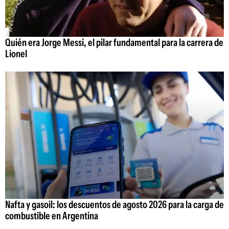
Quién era Jorge Messi, el pilar fundamental para la carrera de
Lionel
Nafta y gasoil: los descuentos de agosto 2026 para la carga de
combustible en Argentina