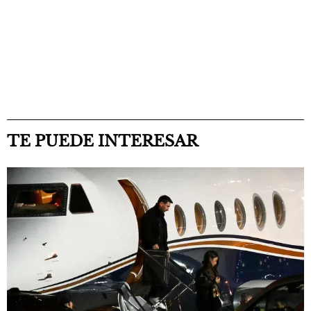
TE PUEDE INTERESAR