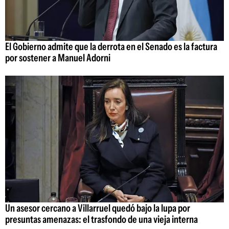
El Gobierno admite que la derrota en el Senado es la factura
por sostener a Manuel Adorni
Un asesor cercano a Villarruel quedó bajo la lupa por
presuntas amenazas: el trasfondo de una vieja interna