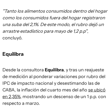
"Tanto los alimentos consumidos dentro del hogar
como los consumidos fuera del hogar registraron
una suba del 2,1%. De este modo, el rubro dejó un
arrastre estadístico para mayo de 1,2 p.p"
,
concluyó.
Equilibra
Desde la consultora
Equilibra
, y tras un reajueste
de medición al ponderar variaciones por rubro del
IPC de impacto nacional y desestimando las de
CABA, la inflación del cuarto mes del año
se ubicó
en 2,35%
, mostrando un descenso de un 1 p.p. con
respecto a marzo.