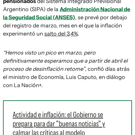
pensionados
del Sistema Integrado Previsional
Argentino (SIPA) de la
Administración Nacional de
la Seguridad Social (ANSES)
, se prevé por debajo
del registro de marzo, mes en el que la inflación
experimentó un
salto del 3,4%
.
“Hemos visto un pico en marzo, pero
definitivamente esperamos que a partir de abril el
proceso de desinflación retome”
, confió días atrás
el ministro de Economía, Luis Caputo, en diálogo
con La Nación+.
Actividad e inflación: el Gobierno se
prepara para dar "buenas noticias" y
calmar las críticas al modelo