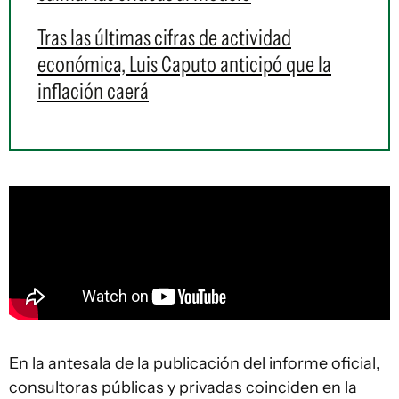
Tras las últimas cifras de actividad
económica, Luis Caputo anticipó que la
inflación caerá
En la antesala de la publicación del informe oficial,
consultoras públicas y privadas coinciden en la