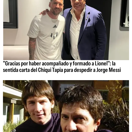
"Gracias por haber acompañado y formado a Lionel": la
sentida carta del Chiqui Tapia para despedir a Jorge Messi