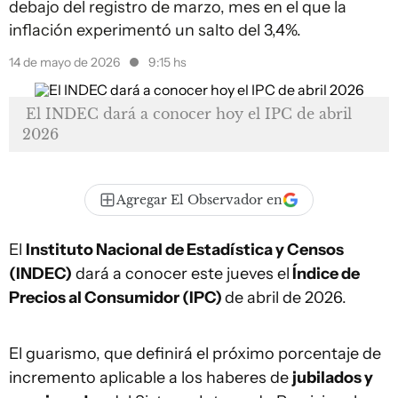
debajo del registro de marzo, mes en el que la
inflación experimentó un salto del 3,4%.
14 de mayo de 2026
9:15 hs
El INDEC dará a conocer hoy el IPC de abril
2026
Agregar El Observador en
El
Instituto Nacional de Estadística y Censos
(INDEC)
dará a conocer este jueves el
Índice de
Precios al Consumidor (IPC)
de abril de 2026.
El guarismo, que definirá el próximo porcentaje de
incremento aplicable a los haberes de
jubilados y