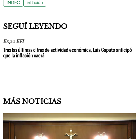
INDEC
inflación
SEGUÍ LEYENDO
Expo EFI
Tras las últimas cifras de actividad económica, Luis Caputo anticipó
que la inflación caerá
MÁS NOTICIAS