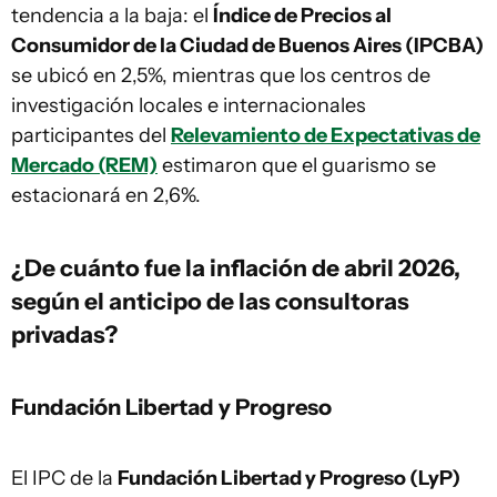
tendencia a la baja: el
Índice de Precios al
Consumidor de la Ciudad de Buenos Aires (IPCBA)
se ubicó en 2,5%, mientras que los centros de
investigación locales e internacionales
participantes del
Relevamiento de Expectativas de
Mercado (REM)
estimaron que el guarismo se
estacionará en 2,6%.
¿De cuánto fue la inflación de abril 2026,
según el anticipo de las consultoras
privadas?
Fundación Libertad y Progreso
El IPC de la
Fundación Libertad y Progreso (LyP)