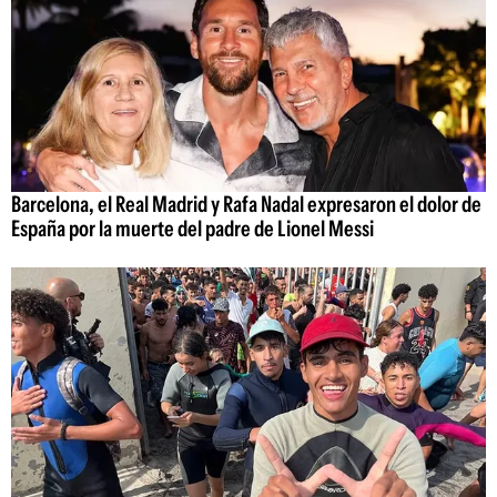
Barcelona, el Real Madrid y Rafa Nadal expresaron el dolor de
España por la muerte del padre de Lionel Messi