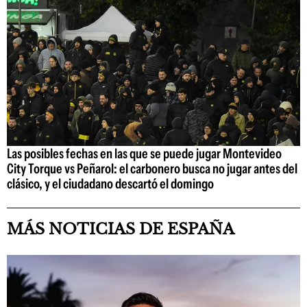
Las posibles fechas en las que se puede jugar Montevideo
City Torque vs Peñarol: el carbonero busca no jugar antes del
clásico, y el ciudadano descartó el domingo
MÁS NOTICIAS DE ESPAÑA