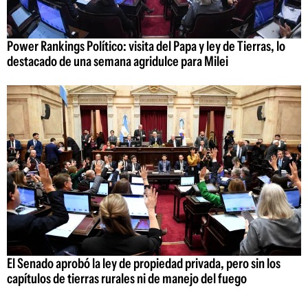
Power Rankings Político: visita del Papa y ley de Tierras, lo
destacado de una semana agridulce para Milei
El Senado aprobó la ley de propiedad privada, pero sin los
capítulos de tierras rurales ni de manejo del fuego