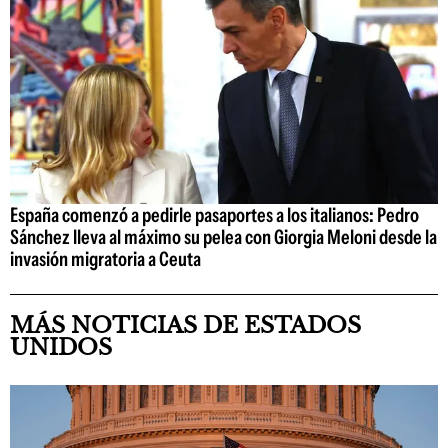
España comenzó a pedirle pasaportes a los italianos: Pedro
Sánchez lleva al máximo su pelea con Giorgia Meloni desde la
invasión migratoria a Ceuta
MÁS NOTICIAS DE ESTADOS
UNIDOS