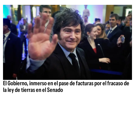
El Gobierno, inmerso en el pase de facturas por el fracaso de
la ley de tierras en el Senado