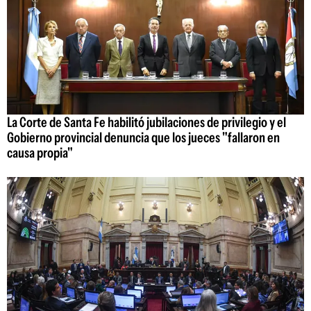
La Corte de Santa Fe habilitó jubilaciones de privilegio y el
Gobierno provincial denuncia que los jueces "fallaron en
causa propia"