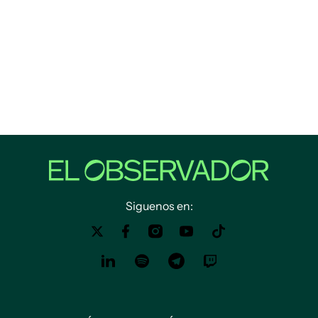
Siguenos en: