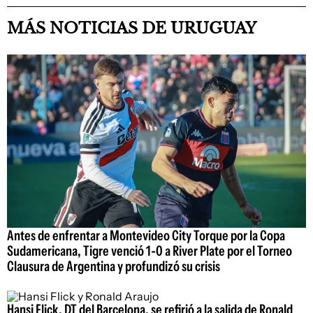
MÁS NOTICIAS DE URUGUAY
Antes de enfrentar a Montevideo City Torque por la Copa
Sudamericana, Tigre venció 1-0 a River Plate por el Torneo
Clausura de Argentina y profundizó su crisis
Hansi Flick, DT del Barcelona, se refirió a la salida de Ronald