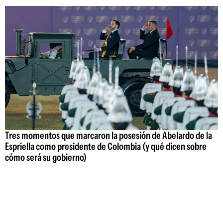
Tres momentos que marcaron la posesión de Abelardo de la
Espriella como presidente de Colombia (y qué dicen sobre
cómo será su gobierno)