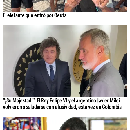
El elefante que entró por Ceuta
"¡Su Majestad!": El Rey Felipe VI y el argentino Javier Milei
volvieron a saludarse con efusividad, esta vez en Colombia