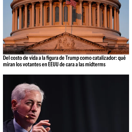
Del costo de vida a la figura de Trump como catalizador: qué
miran los votantes en EEUU de cara a las midterms