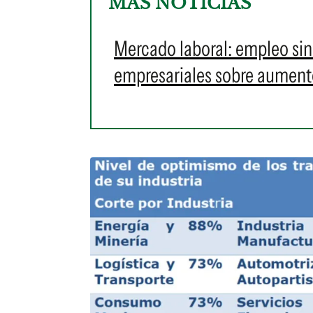
MÁS NOTICIAS
Mercado laboral: empleo sin
empresariales sobre aument