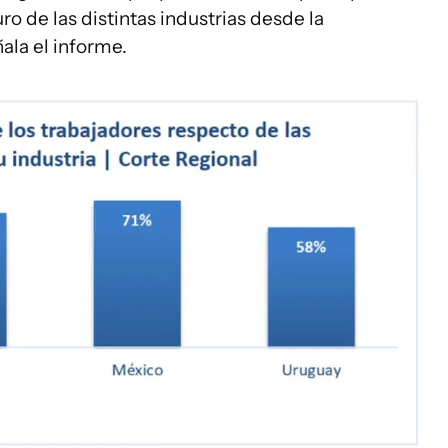
ro de las distintas industrias desde la
ala el informe.