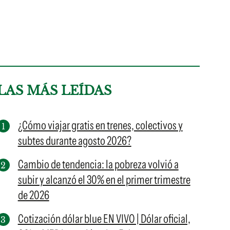
LAS MÁS LEÍDAS
¿Cómo viajar gratis en trenes, colectivos y
subtes durante agosto 2026?
Cambio de tendencia: la pobreza volvió a
subir y alcanzó el 30% en el primer trimestre
de 2026
Cotización dólar blue EN VIVO | Dólar oficial,