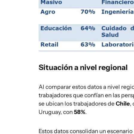
Situación a nivel regional
Al comparar estos datos a nivel regi
trabajadores que confían en las persp
se ubican los trabajadores de
Chile
,
Uruguay, con
58%
.
Estos datos consolidan un escenario