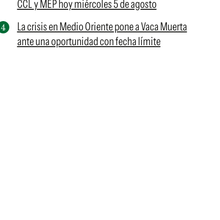
CCL y MEP hoy miércoles 5 de agosto
La crisis en Medio Oriente pone a Vaca Muerta
ante una oportunidad con fecha límite