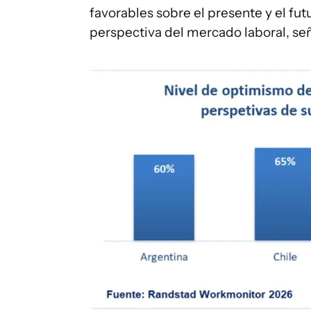
favorables sobre el presente y el futu
perspectiva del mercado laboral, señ