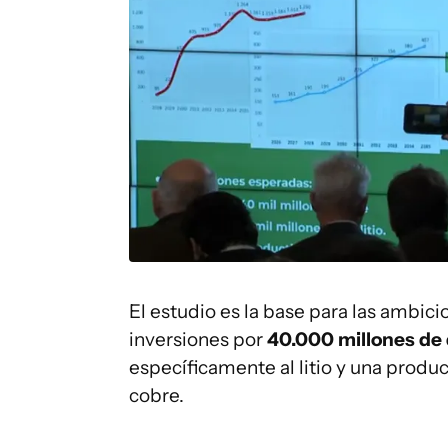
El estudio es la base para las ambic
inversiones por
40.000 millones de 
específicamente al litio y una produ
cobre.