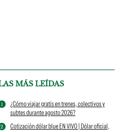
LAS MÁS LEÍDAS
¿Cómo viajar gratis en trenes, colectivos y
subtes durante agosto 2026?
Cotización dólar blue EN VIVO | Dólar oficial,