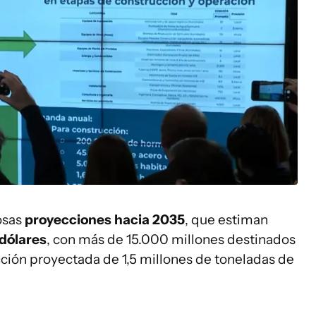
iosas
proyecciones hacia 2035
, que estiman
dólares
, con más de 15.000 millones destinados
cción proyectada de 1,5 millones de toneladas de