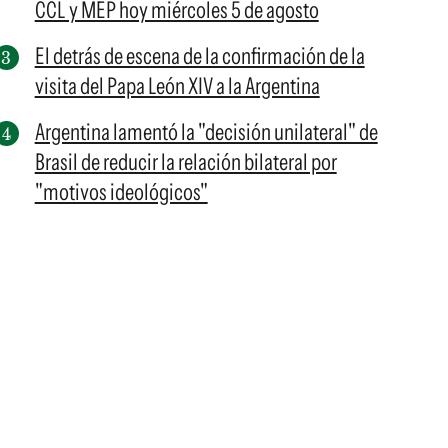
CCL y MEP hoy miércoles 5 de agosto
El detrás de escena de la confirmación de la
visita del Papa León XIV a la Argentina
Argentina lamentó la "decisión unilateral" de
Brasil de reducir la relación bilateral por
"motivos ideológicos"