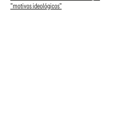
"motivos ideológicos"