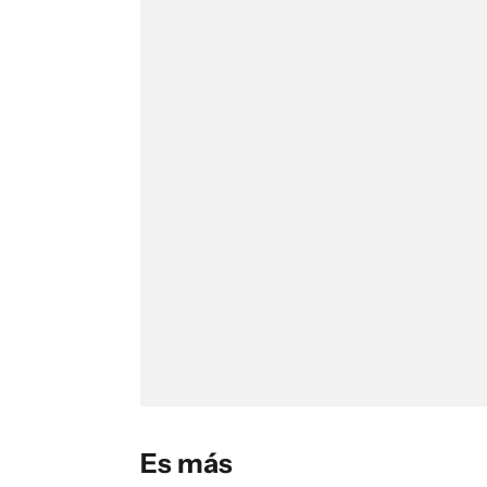
Es más