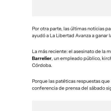
Por otra parte, las últimas noticias p
ayudó a La Libertad Avanza a ganar l
La más reciente: el asesinato de la 
Barrelier
, un empleado público, kirc
Córdoba.
Porque las patéticas respuestas que d
conferencia de prensa del sábado s