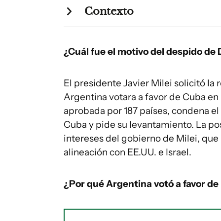
Contexto
¿Cuál fue el motivo del despido d
El presidente Javier Milei solicitó 
Argentina votara a favor de Cuba en
aprobada por 187 países, condena e
Cuba y pide su levantamiento. La pos
intereses del gobierno de Milei, que
alineación con EE.UU. e Israel.
¿Por qué Argentina votó a favor de