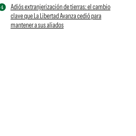
Adiós extranjerización de tierras: el cambio
clave que La Libertad Avanza cedió para
mantener a sus aliados