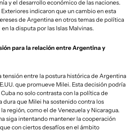
nía y el desarrollo económico de las naciones.
 Exteriores indicaron que un cambio en esta
ereses de Argentina en otros temas de política
en la disputa por las Islas Malvinas.
ión para la relación entre Argentina y
 tensión entre la postura histórica de Argentina
-EE.UU. que promueve Milei. Esta decisión podría
 Cuba no solo contrasta con la política de
 dura que Milei ha sostenido contra los
 la región, como el de Venezuela y Nicaragua.
na siga intentando mantener la cooperación
que con ciertos desafíos en el ámbito