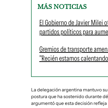
MÁS NOTICIAS
El Gobierno de Javier Milei o
partidos políticos para aum
Gremios de transporte amen
"Recién estamos calentando
La delegación argentina mantuvo su v
postura que ha sostenido durante dé
argumentó que esta decisión reflej