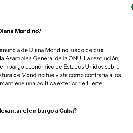
e Diana Mondino?
la renuncia de Diana Mondino luego de que
 la Asamblea General de la ONU. La resolución,
l embargo económico de Estados Unidos sobre
tura de Mondino fue vista como contraria a los
 mantiene una política exterior de fuerte
 levantar el embargo a Cuba?