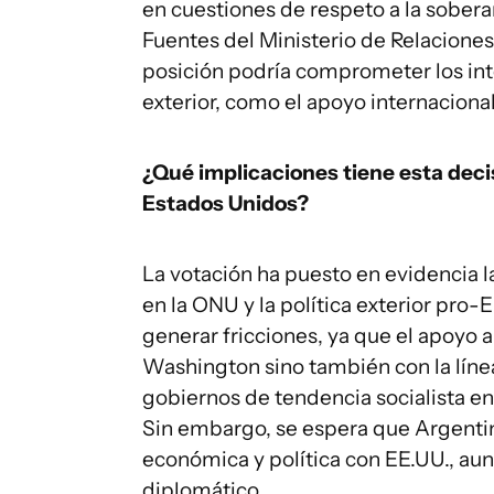
en cuestiones de respeto a la sobera
Fuentes del Ministerio de Relaciones
posición podría comprometer los int
exterior, como el apoyo internacional 
¿Qué implicaciones tiene esta decis
Estados Unidos?
La votación ha puesto en evidencia la
en la ONU y la política exterior pro
generar fricciones, ya que el apoyo a
Washington sino también con la línea
gobiernos de tendencia socialista en
Sin embargo, se espera que Argenti
económica y política con EE.UU., aun
diplomático.