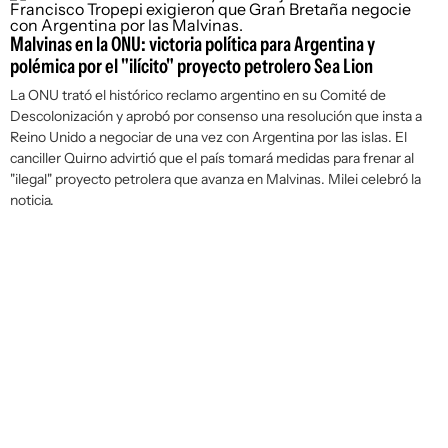
Malvinas en la ONU: victoria política para Argentina y
polémica por el "ilícito" proyecto petrolero Sea Lion
La ONU trató el histórico reclamo argentino en su Comité de
Descolonización y aprobó por consenso una resolución que insta a
Reino Unido a negociar de una vez con Argentina por las islas. El
canciller Quirno advirtió que el país tomará medidas para frenar al
"ilegal" proyecto petrolera que avanza en Malvinas. Milei celebró la
noticia.