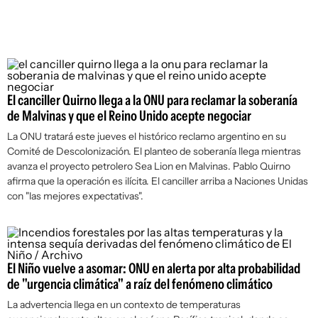
El canciller Quirno llega a la ONU para reclamar la soberanía
de Malvinas y que el Reino Unido acepte negociar
La ONU tratará este jueves el histórico reclamo argentino en su
Comité de Descolonización. El planteo de soberanía llega mientras
avanza el proyecto petrolero Sea Lion en Malvinas. Pablo Quirno
afirma que la operación es ilícita. El canciller arriba a Naciones Unidas
con "las mejores expectativas".
El Niño vuelve a asomar: ONU en alerta por alta probabilidad
de "urgencia climática" a raíz del fenómeno climático
La advertencia llega en un contexto de temperaturas