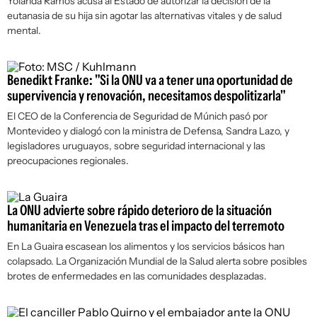
Yolanda Ramos acusa al Estado de autorizar la decisión de la
eutanasia de su hija sin agotar las alternativas vitales y de salud
mental.
Benedikt Franke: "Si la ONU va a tener una oportunidad de
supervivencia y renovación, necesitamos despolitizarla"
El CEO de la Conferencia de Seguridad de Múnich pasó por
Montevideo y dialogó con la ministra de Defensa, Sandra Lazo, y
legisladores uruguayos, sobre seguridad internacional y las
preocupaciones regionales.
La ONU advierte sobre rápido deterioro de la situación
humanitaria en Venezuela tras el impacto del terremoto
En La Guaira escasean los alimentos y los servicios básicos han
colapsado. La Organización Mundial de la Salud alerta sobre posibles
brotes de enfermedades en las comunidades desplazadas.