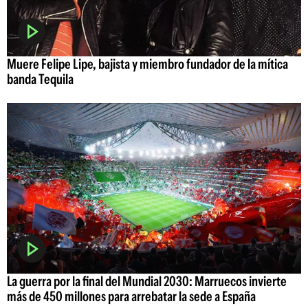
Muere Felipe Lipe, bajista y miembro fundador de la mítica
banda Tequila
La guerra por la final del Mundial 2030: Marruecos invierte
más de 450 millones para arrebatar la sede a España