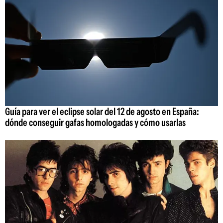
Guía para ver el eclipse solar del 12 de agosto en España:
dónde conseguir gafas homologadas y cómo usarlas