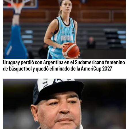
Uruguay perdió con Argentina en el Sudamericano femenino
de básquetbol y quedó eliminado de la AmeriCup 2027