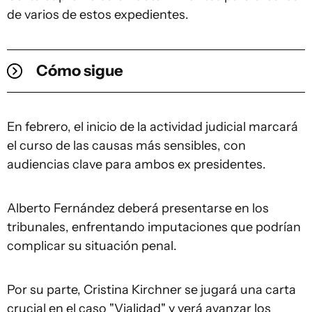
de varios de estos expedientes.
Cómo sigue
En febrero, el inicio de la actividad judicial marcará
el curso de las causas más sensibles, con
audiencias clave para ambos ex presidentes.
Alberto Fernández deberá presentarse en los
tribunales, enfrentando imputaciones que podrían
complicar su situación penal.
Por su parte, Cristina Kirchner se jugará una carta
crucial en el caso "Vialidad" y verá avanzar los