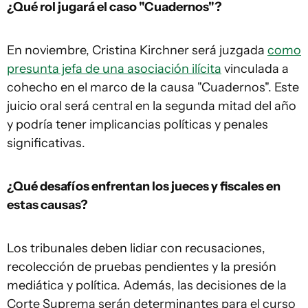
¿Qué rol jugará el caso "Cuadernos"?
En noviembre, Cristina Kirchner será juzgada
como
presunta jefa de una asociación ilícita
vinculada a
cohecho en el marco de la causa "Cuadernos". Este
juicio oral será central en la segunda mitad del año
y podría tener implicancias políticas y penales
significativas.
¿Qué desafíos enfrentan los jueces y fiscales en
estas causas?
Los tribunales deben lidiar con recusaciones,
recolección de pruebas pendientes y la presión
mediática y política. Además, las decisiones de la
Corte Suprema serán determinantes para el curso