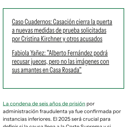
Caso Cuadernos: Casación cierra la puerta
a nuevas medidas de prueba solicitadas
por Cristina Kirchner y otros acusados
Fabiola Yañez: "Alberto Fernández podrá
recusar jueces, pero no las imágenes con
sus amantes en Casa Rosada"
La condena de seis años de prisión
por
administración fraudulenta ya fue confirmada por
instancias inferiores. El 2025 será crucial para
definir si la causa llega a la Corte Suprema y si