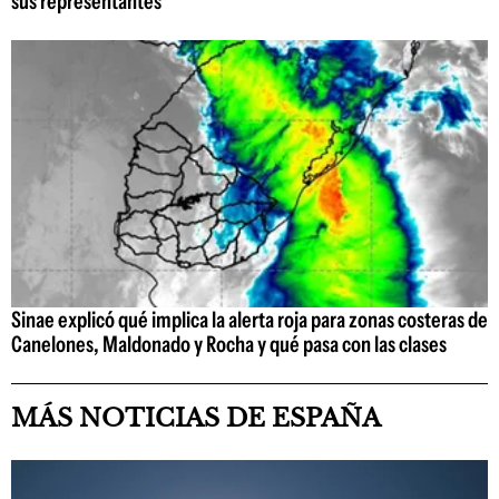
sus representantes
Sinae explicó qué implica la alerta roja para zonas costeras de
Canelones, Maldonado y Rocha y qué pasa con las clases
MÁS NOTICIAS DE ESPAÑA