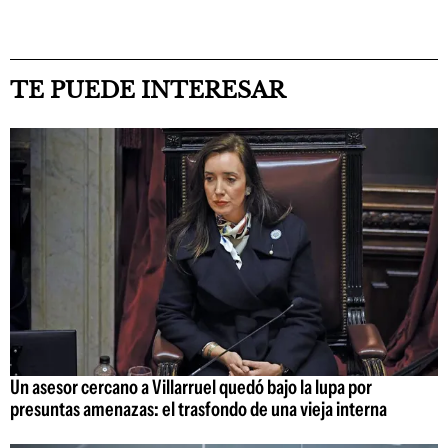
TE PUEDE INTERESAR
Un asesor cercano a Villarruel quedó bajo la lupa por
presuntas amenazas: el trasfondo de una vieja interna