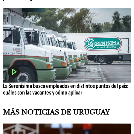
La Serenísima busca empleados en distintos puntos del país:
cuáles son las vacantes y cómo aplicar
MÁS NOTICIAS DE URUGUAY