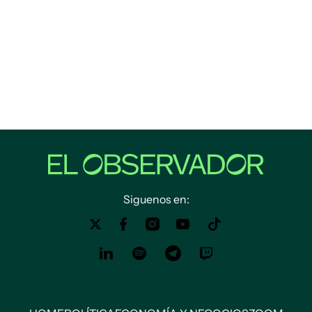
Siguenos en: