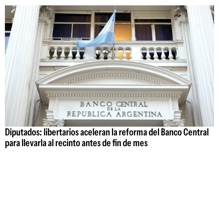
Diputados: libertarios aceleran la reforma del Banco Central
para llevarla al recinto antes de fin de mes