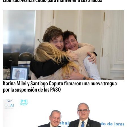
Karina Milei y Santiago Caputo firmaron una nueva tregua
por la suspensión de las PASO