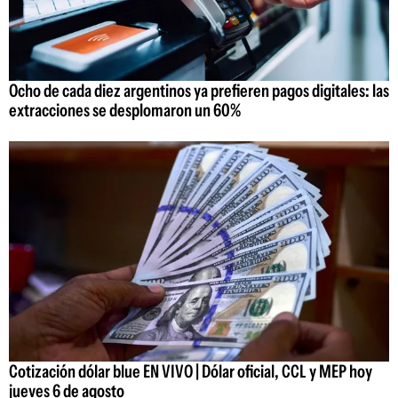
Ocho de cada diez argentinos ya prefieren pagos digitales: las
extracciones se desplomaron un 60%
Cotización dólar blue EN VIVO | Dólar oficial, CCL y MEP hoy
jueves 6 de agosto