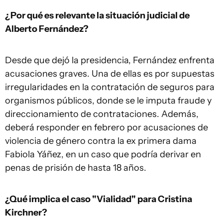
¿Por qué es relevante la situación judicial de
Alberto Fernández?
Desde que dejó la presidencia, Fernández enfrenta
acusaciones graves. Una de ellas es por supuestas
irregularidades en la contratación de seguros para
organismos públicos, donde se le imputa fraude y
direccionamiento de contrataciones. Además,
deberá responder en febrero por acusaciones de
violencia de género contra la ex primera dama
Fabiola Yáñez, en un caso que podría derivar en
penas de prisión de hasta 18 años.
¿Qué implica el caso "Vialidad" para Cristina
Kirchner?