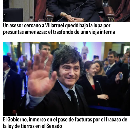
Un asesor cercano a Villarruel quedó bajo la lupa por
presuntas amenazas: el trasfondo de una vieja interna
El Gobierno, inmerso en el pase de facturas por el fracaso de
la ley de tierras en el Senado