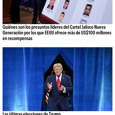
Quiénes son los presuntos líderes del Cartel Jalisco Nueva
Generación por los que EEUU ofrece más de US$100 millones
en recompensas
Las últimas elecciones de Trump