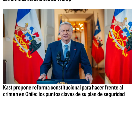
Kast propone reforma constitucional para hacer frente al
crimen en Chile: los puntos claves de su plan de seguridad