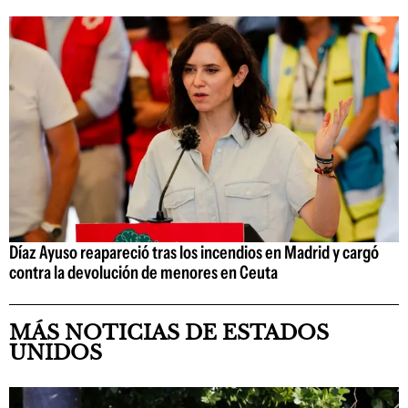
Díaz Ayuso reapareció tras los incendios en Madrid y cargó
contra la devolución de menores en Ceuta
MÁS NOTICIAS DE ESTADOS
UNIDOS