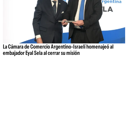
La Cámara de Comercio Argentino-Israelí homenajeó al
embajador Eyal Sela al cerrar su misión