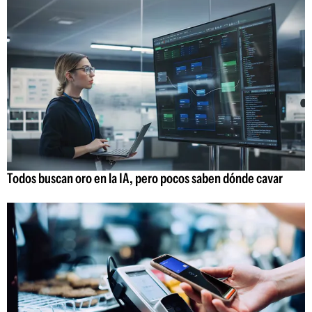
Todos buscan oro en la IA, pero pocos saben dónde cavar