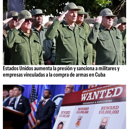
Estados Unidos aumenta la presión y sanciona a militares y
empresas vinculadas a la compra de armas en Cuba