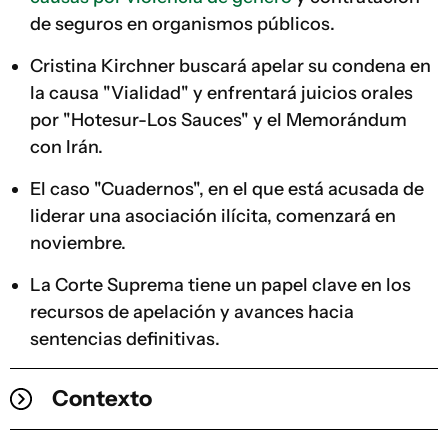
de seguros en organismos públicos.
Cristina Kirchner buscará apelar su condena en
la causa "Vialidad" y enfrentará juicios orales
por "Hotesur-Los Sauces" y el Memorándum
con Irán.
El caso "Cuadernos", en el que está acusada de
liderar una asociación ilícita, comenzará en
noviembre.
La Corte Suprema tiene un papel clave en los
recursos de apelación y avances hacia
sentencias definitivas.
Contexto