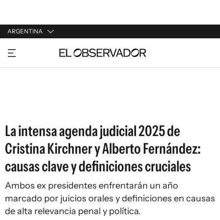
ARGENTINA
URUGUAY
ARGENTINA
ESPAÑA
ESTADOS UNIDOS
La intensa agenda judicial 2025 de
Cristina Kirchner y Alberto Fernández:
causas clave y definiciones cruciales
Ambos ex presidentes enfrentarán un año
marcado por juicios orales y definiciones en causas
de alta relevancia penal y política.