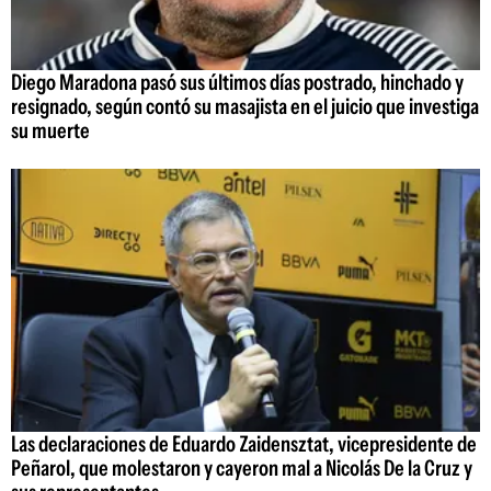
Diego Maradona pasó sus últimos días postrado, hinchado y
resignado, según contó su masajista en el juicio que investiga
su muerte
Las declaraciones de Eduardo Zaidensztat, vicepresidente de
Peñarol, que molestaron y cayeron mal a Nicolás De la Cruz y