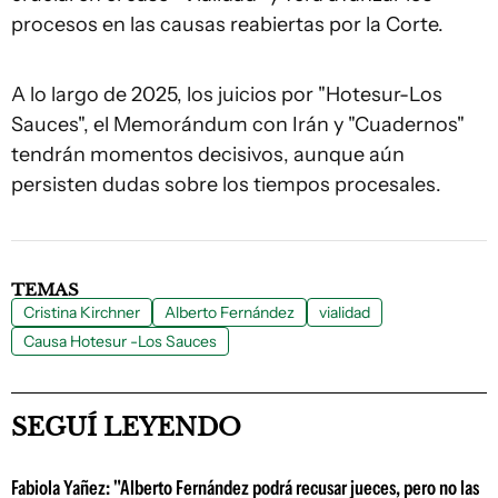
procesos en las causas reabiertas por la Corte.
A lo largo de 2025, los juicios por "Hotesur-Los
Sauces", el Memorándum con Irán y "Cuadernos"
tendrán momentos decisivos, aunque aún
persisten dudas sobre los tiempos procesales.
TEMAS
Cristina Kirchner
Alberto Fernández
vialidad
Causa Hotesur -Los Sauces
SEGUÍ LEYENDO
Fabiola Yañez: "Alberto Fernández podrá recusar jueces, pero no las