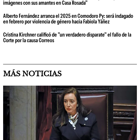
imágenes con sus amantes en Casa Rosada"
Alberto Fernández arranca el 2025 en Comodoro Py: será indagado
en febrero por violencia de género hacia Fabiola Yáñez
Cristina Kirchner calificó de "un verdadero disparate" el fallo de la
Corte por la causa Correos
MÁS NOTICIAS