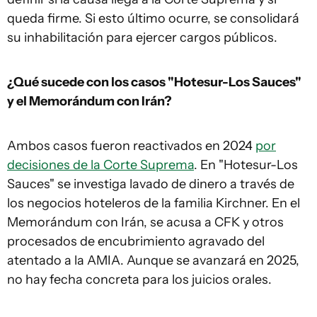
queda firme. Si esto último ocurre, se consolidará
su inhabilitación para ejercer cargos públicos.
¿Qué sucede con los casos "Hotesur-Los Sauces"
y el Memorándum con Irán?
Ambos casos fueron reactivados en 2024
por
decisiones de la Corte Suprema
. En "Hotesur-Los
Sauces" se investiga lavado de dinero a través de
los negocios hoteleros de la familia Kirchner. En el
Memorándum con Irán, se acusa a CFK y otros
procesados de encubrimiento agravado del
atentado a la AMIA. Aunque se avanzará en 2025,
no hay fecha concreta para los juicios orales.