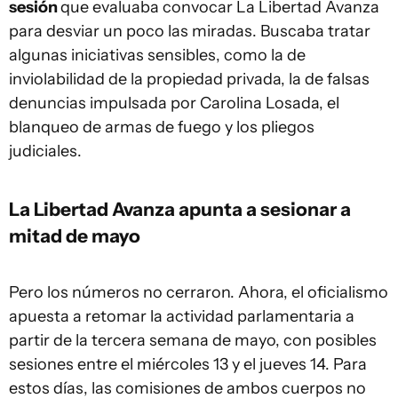
sesión
que evaluaba convocar La Libertad Avanza
para desviar un poco las miradas. Buscaba tratar
algunas iniciativas sensibles, como la de
inviolabilidad de la propiedad privada, la de falsas
denuncias impulsada por Carolina Losada, el
blanqueo de armas de fuego y los pliegos
judiciales.
La Libertad Avanza apunta a sesionar a
mitad de mayo
Pero los números no cerraron. Ahora, el oficialismo
apuesta a retomar la actividad parlamentaria a
partir de la tercera semana de mayo, con posibles
sesiones entre el miércoles 13 y el jueves 14. Para
estos días, las comisiones de ambos cuerpos no