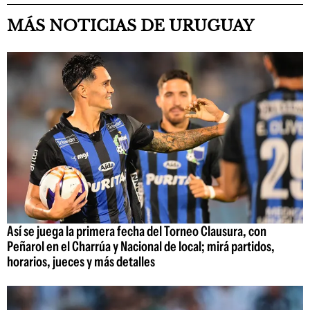
MÁS NOTICIAS DE URUGUAY
Así se juega la primera fecha del Torneo Clausura, con
Peñarol en el Charrúa y Nacional de local; mirá partidos,
horarios, jueces y más detalles