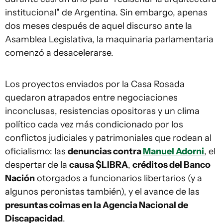
institucional" de Argentina. Sin embargo, apenas
dos meses después de aquel discurso ante la
Asamblea Legislativa, la maquinaria parlamentaria
comenzó a desacelerarse.
Los proyectos enviados por la Casa Rosada
quedaron atrapados entre negociaciones
inconclusas, resistencias opositoras y un clima
político cada vez más condicionado por los
conflictos judiciales y patrimoniales que rodean al
oficialismo: las
denuncias contra
Manuel Adorni
, el
despertar de la
causa $LIBRA
,
créditos del Banco
Nación
otorgados a funcionarios libertarios (y a
algunos peronistas también), y el avance de las
presuntas coimas en la Agencia Nacional de
Discapacidad
.