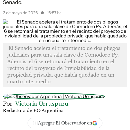
Senado.
3 de mayo de 2026
16:57 hs
El Senado acelera el tratamiento de dos pliegos
judiciales para una sala clave de Comodoro Py.
Además, el 6 se retomará el tratamiento en el
recinto del proyecto de Inviolabilidad de la
propiedad privada, que había quedado en un
cuarto intermedio.
Por
Victoria Urruspuru
Redactora de EO Argentina
Agregar El Observador en