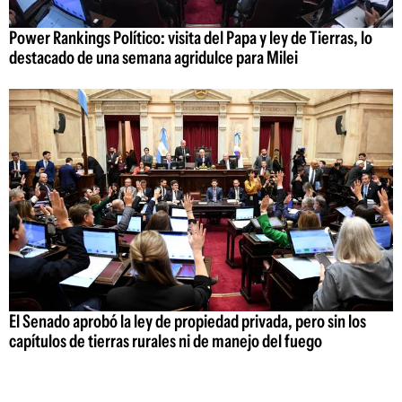
Power Rankings Político: visita del Papa y ley de Tierras, lo
destacado de una semana agridulce para Milei
El Senado aprobó la ley de propiedad privada, pero sin los
capítulos de tierras rurales ni de manejo del fuego