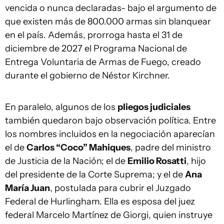
vencida o nunca declaradas- bajo el argumento de
que existen más de 800.000 armas sin blanquear
en el país. Además, prorroga hasta el 31 de
diciembre de 2027 el Programa Nacional de
Entrega Voluntaria de Armas de Fuego, creado
durante el gobierno de Néstor Kirchner.
En paralelo, algunos de los
pliegos judiciales
también quedaron bajo observación política. Entre
los nombres incluidos en la negociación aparecían
el de
Carlos “Coco” Mahiques
, padre del ministro
de Justicia de la Nación; el de
Emilio Rosatti
, hijo
del presidente de la Corte Suprema; y el de
Ana
María Juan
, postulada para cubrir el Juzgado
Federal de Hurlingham. Ella es esposa del juez
federal Marcelo Martínez de Giorgi, quien instruye