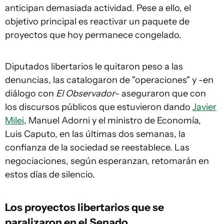
anticipan demasiada actividad. Pese a ello, el
objetivo principal es reactivar un paquete de
proyectos que hoy permanece congelado.
Diputados libertarios le quitaron peso a las
denuncias, las catalogaron de "operaciones" y -en
diálogo con
El Observador
- aseguraron que con
los discursos públicos que estuvieron dando
Javier
Milei
, Manuel Adorni y el ministro de Economía,
Luis Caputo, en las últimas dos semanas, la
confianza de la sociedad se reestablece. Las
negociaciones, según esperanzan, retomarán en
estos días de silencio.
Los proyectos libertarios que se
paralizaron en el Senado