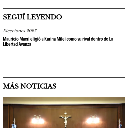
SEGUÍ LEYENDO
Elecciones 2027
Mauricio Macri eligió a Karina Milei como su rival dentro de La
Libertad Avanza
MÁS NOTICIAS