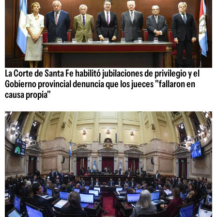
La Corte de Santa Fe habilitó jubilaciones de privilegio y el
Gobierno provincial denuncia que los jueces "fallaron en
causa propia"