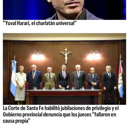
"Yuval Harari, el charlatán universal"
La Corte de Santa Fe habilitó jubilaciones de privilegio y el
Gobierno provincial denuncia que los jueces "fallaron en
causa propia"