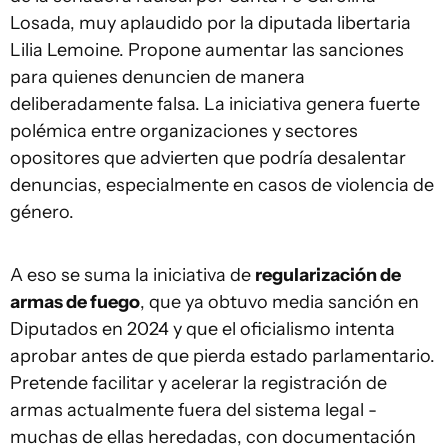
Losada, muy aplaudido por la diputada libertaria
Lilia Lemoine. Propone aumentar las sanciones
para quienes denuncien de manera
deliberadamente falsa. La iniciativa genera fuerte
polémica entre organizaciones y sectores
opositores que advierten que podría desalentar
denuncias, especialmente en casos de violencia de
género.
A eso se suma la iniciativa de
regularización de
armas de fuego
, que ya obtuvo media sanción en
Diputados en 2024 y que el oficialismo intenta
aprobar antes de que pierda estado parlamentario.
Pretende facilitar y acelerar la registración de
armas actualmente fuera del sistema legal -
muchas de ellas heredadas, con documentación