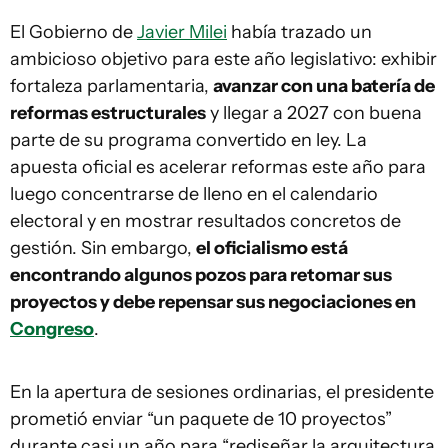
El Gobierno de
Javier Milei
había trazado un
ambicioso objetivo para este año legislativo: exhibir
fortaleza parlamentaria,
avanzar con una batería de
reformas estructurales
y llegar a 2027 con buena
parte de su programa convertido en ley. La
apuesta oficial es acelerar reformas este año para
luego concentrarse de lleno en el calendario
electoral y en mostrar resultados concretos de
gestión. Sin embargo,
el oficialismo está
encontrando algunos pozos para retomar sus
proyectos y debe repensar sus negociaciones en
Congreso
.
En la apertura de sesiones ordinarias, el presidente
prometió enviar “un paquete de 10 proyectos”
durante casi un año para “rediseñar la arquitectura