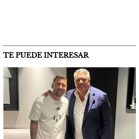
TE PUEDE INTERESAR