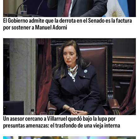
El Gobierno admite que la derrota en el Senado es la factura
por sostener a Manuel Adorni
Un asesor cercano a Villarruel quedó bajo la lupa por
presuntas amenazas: el trasfondo de una vieja interna