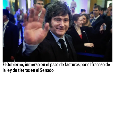
El Gobierno, inmerso en el pase de facturas por el fracaso de
la ley de tierras en el Senado