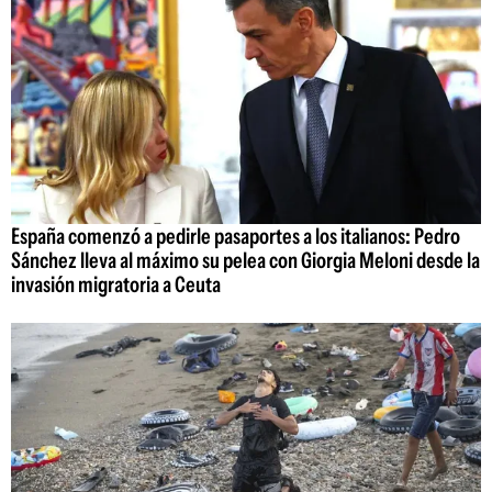
España comenzó a pedirle pasaportes a los italianos: Pedro
Sánchez lleva al máximo su pelea con Giorgia Meloni desde la
invasión migratoria a Ceuta