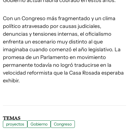
Gobierno actual habría cobrado en estos años.
Con un Congreso más fragmentado y un clima
político atravesado por causas judiciales,
denuncias y tensiones internas, el oficialismo
enfrenta un escenario muy distinto al que
imaginaba cuando comenzó el año legislativo. La
promesa de un Parlamento en movimiento
permanente todavía no logró traducirse en la
velocidad reformista que la Casa Rosada esperaba
exhibir.
TEMAS
proyectos
Gobierno
Congreso