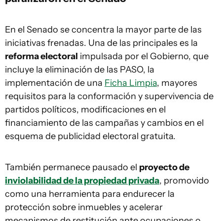
En el Senado se concentra la mayor parte de las
iniciativas frenadas. Una de las principales es la
reforma electoral
impulsada por el Gobierno, que
incluye la eliminación de las PASO, la
implementación de una
Ficha Limpia
, mayores
requisitos para la conformación y supervivencia de
partidos políticos, modificaciones en el
financiamiento de las campañas y cambios en el
esquema de publicidad electoral gratuita.
También permanece pausado el
proyecto de
inviolabilidad de la propiedad privada
, promovido
como una herramienta para endurecer la
protección sobre inmuebles y acelerar
mecanismos de restitución ante ocupaciones o