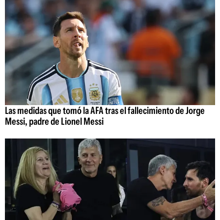
Las medidas que tomó la AFA tras el fallecimiento de Jorge
Messi, padre de Lionel Messi