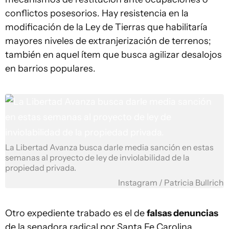
conflictos posesorios. Hay resistencia en la
modificación de la Ley de Tierras que habilitaría
mayores niveles de extranjerización de terrenos;
también en aquel ítem que busca agilizar desalojos
en barrios populares.
La Libertad Avanza busca darle media sanción en estas
semanas al proyecto de ley de inviolabilidad de la
propiedad privada.
Instagram / Patricia Bullrich
Otro expediente trabado es el de
falsas denuncias
de la senadora radical por Santa Fe Carolina