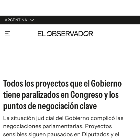
ARGENTINA
URUGUAY
ARGENTINA
ESPAÑA
ESTADOS UNIDOS
Todos los proyectos que el Gobierno
tiene paralizados en Congreso y los
puntos de negociación clave
La situación judicial del Gobierno complicó las
negociaciones parlamentarias. Proyectos
sensibles siguen pausados en Diputados y el