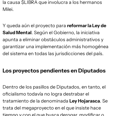
la causa $LIBRA que involucra a los hermanos
Milei.
Y queda aún el proyecto para
reformar la Ley de
Salud Mental
. Según el Gobierno, la iniciativa
apunta a eliminar obstáculos administrativos y
garantizar una implementación más homogénea
del sistema en todas las jurisdicciones del país.
Los proyectos pendientes en Diputados
Dentro de los pasillos de Diputados, en tanto, el
oficialismo todavía no logra destrabar el
tratamiento de la denominada
Ley Hojarasca
. Se
trata del megaproyecto en el que insiste hace
tiempo y con el que busca derogar, modificar o