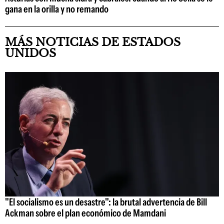
gana en la orilla y no remando
MÁS NOTICIAS DE ESTADOS
UNIDOS
"El socialismo es un desastre": la brutal advertencia de Bill
Ackman sobre el plan económico de Mamdani