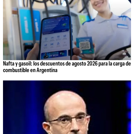
Nafta y gasoil: los descuentos de agosto 2026 para la carga de
combustible en Argentina