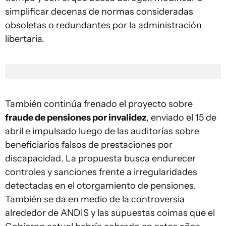
simplificar decenas de normas consideradas
obsoletas o redundantes por la administración
libertaria.
También continúa frenado el proyecto sobre
fraude de pensiones por invalidez
, enviado el 15 de
abril e impulsado luego de las auditorías sobre
beneficiarios falsos de prestaciones por
discapacidad. La propuesta busca endurecer
controles y sanciones frente a irregularidades
detectadas en el otorgamiento de pensiones.
También se da en medio de la controversia
alrededor de ANDIS y las supuestas coimas que el