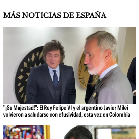
MÁS NOTICIAS DE ESPAÑA
"¡Su Majestad!": El Rey Felipe VI y el argentino Javier Milei
volvieron a saludarse con efusividad, esta vez en Colombia