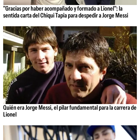
"Gracias por haber acompañado y formado a Lionel": la
sentida carta del Chiqui Tapia para despedir a Jorge Messi
Quién era Jorge Messi, el pilar fundamental para la carrera de
Lionel