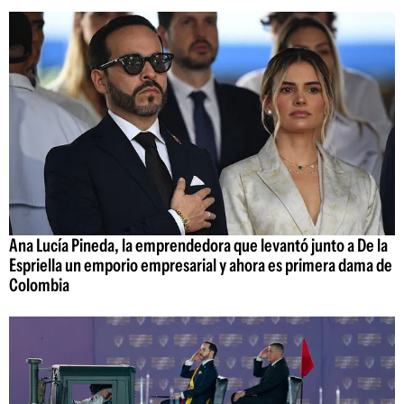
Ana Lucía Pineda, la emprendedora que levantó junto a De la
Espriella un emporio empresarial y ahora es primera dama de
Colombia