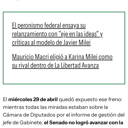
El peronismo federal ensaya su
relanzamiento con "eje en las ideas" y
críticas al modelo de Javier Milei
Mauricio Macri eligió a Karina Milei como
su rival dentro de La Libertad Avanza
El
miércoles 29 de abril
quedó expuesto ese freno:
mientras todas las miradas estaban sobre la
Cámara de Diputados por el informe de gestión del
jefe de Gabinete,
el Senado no logró avanzar con la