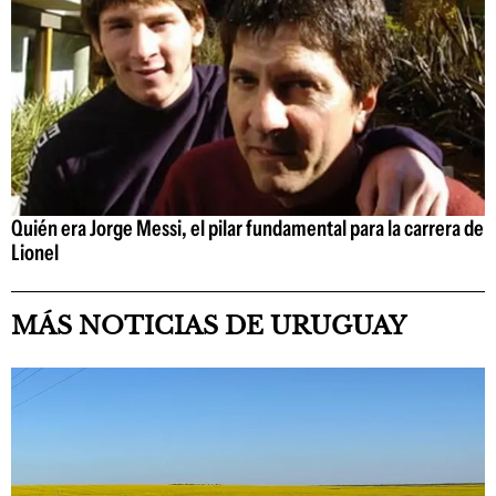
Quién era Jorge Messi, el pilar fundamental para la carrera de
Lionel
MÁS NOTICIAS DE URUGUAY