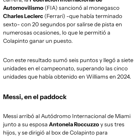
Automovilismo
(FIA) sancionó al monegasco
Charles Leclerc
(Ferrari) -que había terminado
sexto- con 20 segundos por salirse de pista en
numerosas ocasiones, lo que le permitió a
Colapinto ganar un puesto.
Con este resultado sumó seis puntos y llegó a siete
unidades en el campeonato, superando las cinco
unidades que había obtenido en Williams en 2024.
Messi, en el paddock
Messi arribó al Autódromo Internacional de Miami
junto a su esposa
Antonela Roccuzzo
y sus tres
hijos, y se dirigió al box de Colapinto para