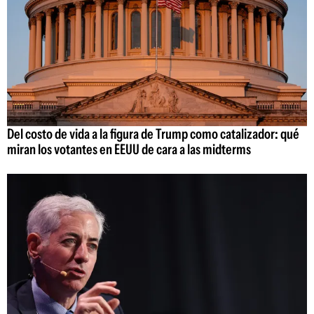
Del costo de vida a la figura de Trump como catalizador: qué
miran los votantes en EEUU de cara a las midterms