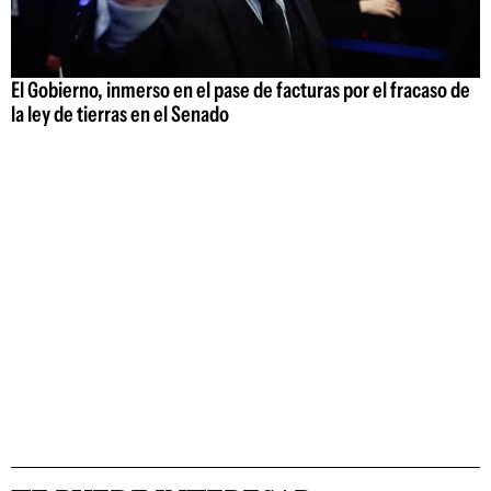
El Gobierno, inmerso en el pase de facturas por el fracaso de
la ley de tierras en el Senado