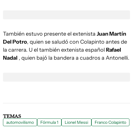
También estuvo presente el extenista
Juan Martín
Del Potro
, quien se saludó con Colapinto antes de
la carrera. U el también extenista español
Rafael
Nadal
, quien bajó la bandera a cuadros a Antonelli.
TEMAS
automovilismo
Fórmula 1
Lionel Messi
Franco Colapinto