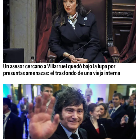
Un asesor cercano a Villarruel quedó bajo la lupa por
presuntas amenazas: el trasfondo de una vieja interna