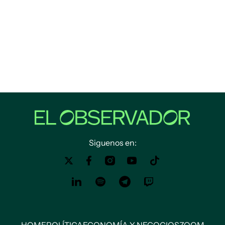
Siguenos en: