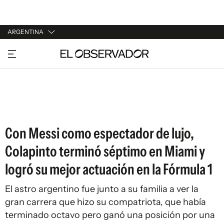
ARGENTINA
URUGUAY
ARGENTINA
ESPAÑA
ESTADOS UNIDOS
Con Messi como espectador de lujo,
Colapinto terminó séptimo en Miami y
logró su mejor actuación en la Fórmula 1
El astro argentino fue junto a su familia a ver la
gran carrera que hizo su compatriota, que había
terminado octavo pero ganó una posición por una