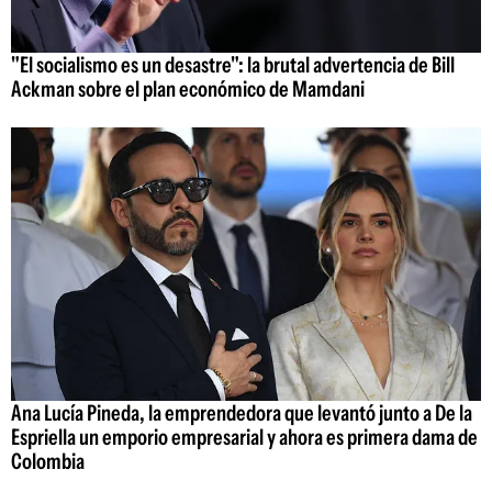
"El socialismo es un desastre": la brutal advertencia de Bill
Ackman sobre el plan económico de Mamdani
Ana Lucía Pineda, la emprendedora que levantó junto a De la
Espriella un emporio empresarial y ahora es primera dama de
Colombia