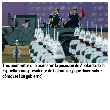
Tres momentos que marcaron la posesión de Abelardo de la
Espriella como presidente de Colombia (y qué dicen sobre
cómo será su gobierno)