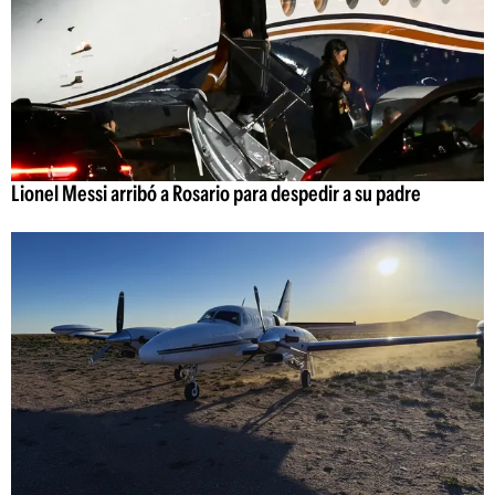
Lionel Messi arribó a Rosario para despedir a su padre