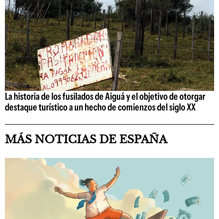
La historia de los fusilados de Aiguá y el objetivo de otorgar
destaque turístico a un hecho de comienzos del siglo XX
MÁS NOTICIAS DE ESPAÑA