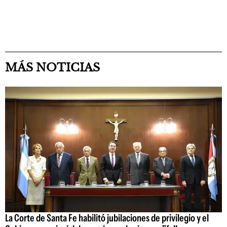
MÁS NOTICIAS
La Corte de Santa Fe habilitó jubilaciones de privilegio y el