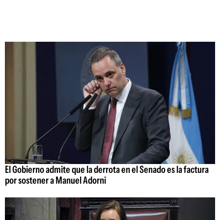
El Gobierno admite que la derrota en el Senado es la factura
por sostener a Manuel Adorni