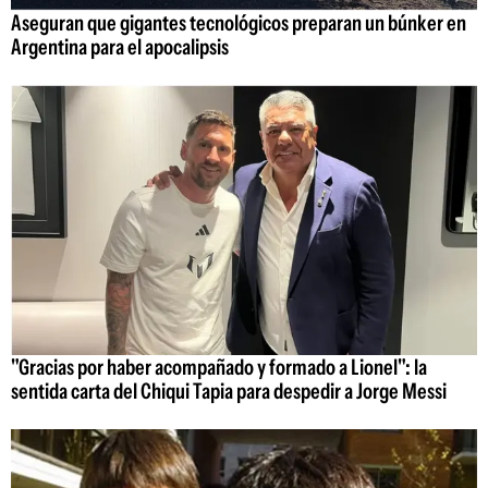
Aseguran que gigantes tecnológicos preparan un búnker en
Argentina para el apocalipsis
"Gracias por haber acompañado y formado a Lionel": la
sentida carta del Chiqui Tapia para despedir a Jorge Messi