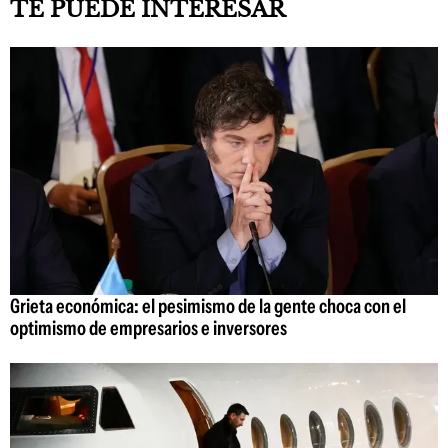
TE PUEDE INTERESAR
Grieta económica: el pesimismo de la gente choca con el
optimismo de empresarios e inversores