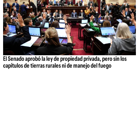
El Senado aprobó la ley de propiedad privada, pero sin los
capítulos de tierras rurales ni de manejo del fuego