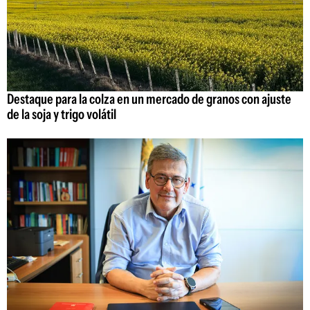
Destaque para la colza en un mercado de granos con ajuste
de la soja y trigo volátil