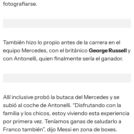
fotografiarse.
También hizo lo propio antes de la carrera en el
equipo Mercedes, con el británico
George Russell
y
con Antonelli, quien finalmente sería el ganador.
Allí inclusive probó la butaca del Mercedes y se
subió al coche de Antonelli. “Disfrutando con la
familia y los chicos, estoy viviendo esta experiencia
por primera vez. Teníamos ganas de saludarlo a
Franco también”, dijo Messi en zona de boxes.