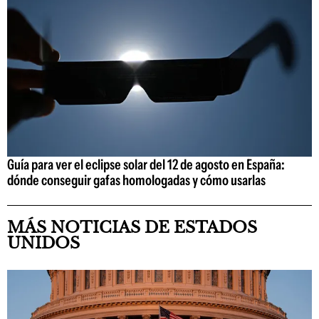
Guía para ver el eclipse solar del 12 de agosto en España:
dónde conseguir gafas homologadas y cómo usarlas
MÁS NOTICIAS DE ESTADOS
UNIDOS