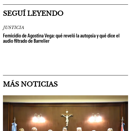
SEGUÍ LEYENDO
JUSTICIA
Femicidio de Agostina Vega: qué reveló la autopsia y qué dice el
audio filtrado de Barrelier
MÁS NOTICIAS