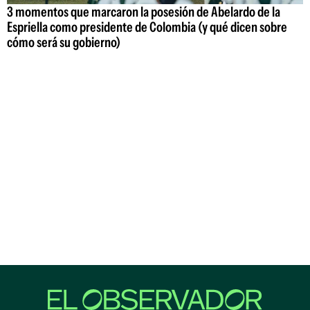
3 momentos que marcaron la posesión de Abelardo de la
Espriella como presidente de Colombia (y qué dicen sobre
cómo será su gobierno)