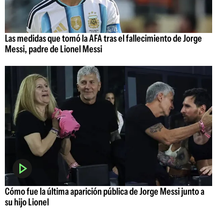
Las medidas que tomó la AFA tras el fallecimiento de Jorge
Messi, padre de Lionel Messi
Cómo fue la última aparición pública de Jorge Messi junto a
su hijo Lionel