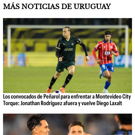
MÁS NOTICIAS DE URUGUAY
Los convocados de Peñarol para enfrentar a Montevideo City
Torque: Jonathan Rodríguez afuera y vuelve Diego Laxalt