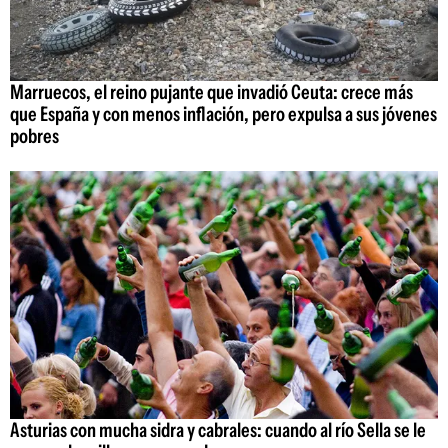
Marruecos, el reino pujante que invadió Ceuta: crece más
que España y con menos inflación, pero expulsa a sus jóvenes
pobres
Asturias con mucha sidra y cabrales: cuando al río Sella se le