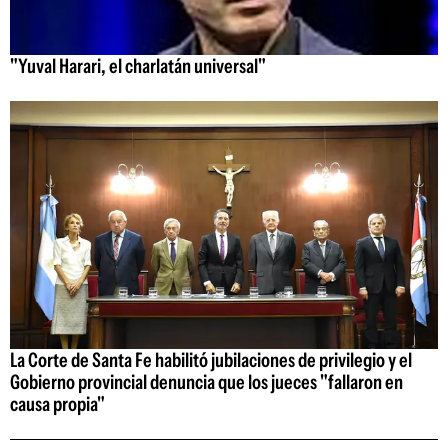
"Yuval Harari, el charlatán universal"
La Corte de Santa Fe habilitó jubilaciones de privilegio y el
Gobierno provincial denuncia que los jueces "fallaron en
causa propia"