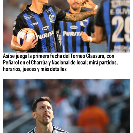
Así se juega la primera fecha del Torneo Clausura, con
Peñarol en el Charrúa y Nacional de local; mirá partidos,
horarios, jueces y más detalles