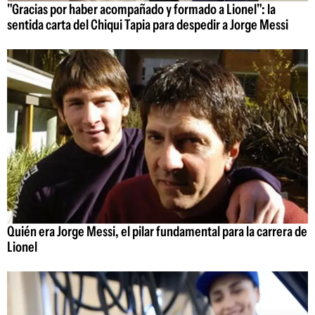
"Gracias por haber acompañado y formado a Lionel": la
sentida carta del Chiqui Tapia para despedir a Jorge Messi
Quién era Jorge Messi, el pilar fundamental para la carrera de
Lionel