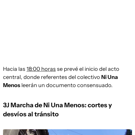
Hacia las
18:00 horas
se prevé el inicio del acto
central, donde referentes del colectivo
Ni Una
Menos
leerán un documento consensuado.
3J Marcha de Ni Una Menos: cortes y
desvíos al tránsito