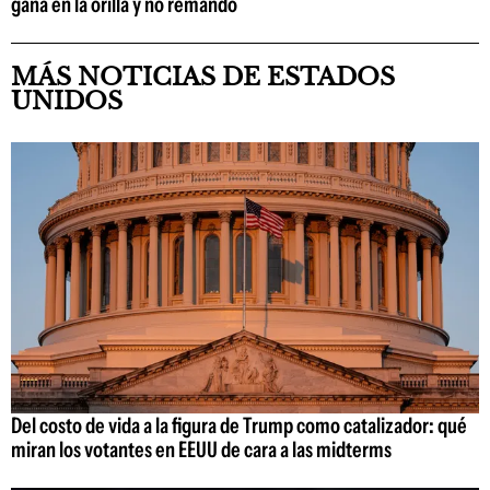
gana en la orilla y no remando
MÁS NOTICIAS DE ESTADOS
UNIDOS
Del costo de vida a la figura de Trump como catalizador: qué
miran los votantes en EEUU de cara a las midterms