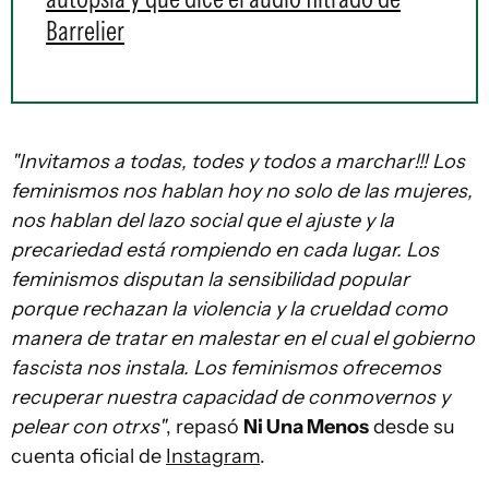
Barrelier
"Invitamos a todas, todes y todos a marchar!!! Los
feminismos nos hablan hoy no solo de las mujeres,
nos hablan del lazo social que el ajuste y la
precariedad está rompiendo en cada lugar. Los
feminismos disputan la sensibilidad popular
porque rechazan la violencia y la crueldad como
manera de tratar en malestar en el cual el gobierno
fascista nos instala. Los feminismos ofrecemos
recuperar nuestra capacidad de conmovernos y
pelear con otrxs"
, repasó
Ni Una Menos
desde su
cuenta oficial de
Instagram
.