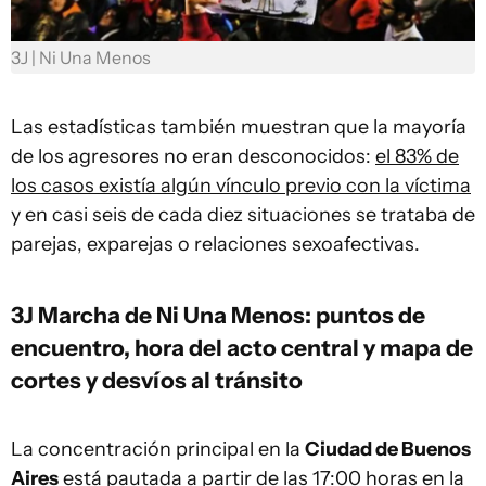
3J | Ni Una Menos
Las estadísticas también muestran que la mayoría
de los agresores no eran desconocidos:
el 83% de
los casos existía algún vínculo previo con la víctima
y en casi seis de cada diez situaciones se trataba de
parejas, exparejas o relaciones sexoafectivas.
3J Marcha de Ni Una Menos: puntos de
encuentro, hora del acto central y mapa de
cortes y desvíos al tránsito
La concentración principal en la
Ciudad de Buenos
Aires
está pautada a partir de las
17:00 horas
en la