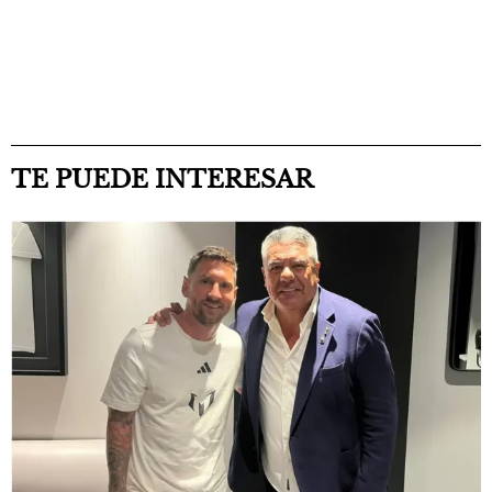
TE PUEDE INTERESAR