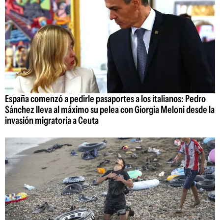
España comenzó a pedirle pasaportes a los italianos: Pedro
Sánchez lleva al máximo su pelea con Giorgia Meloni desde la
invasión migratoria a Ceuta