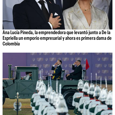
Ana Lucía Pineda, la emprendedora que levantó junto a De la
Espriella un emporio empresarial y ahora es primera dama de
Colombia