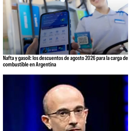
Nafta y gasoil: los descuentos de agosto 2026 para la carga de
combustible en Argentina