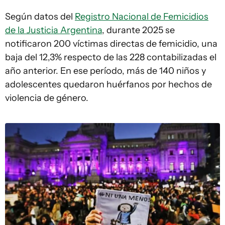
Según datos del
Registro Nacional de Femicidios
de la Justicia Argentina
, durante 2025 se
notificaron 200 víctimas directas de femicidio, una
baja del 12,3% respecto de las 228 contabilizadas el
año anterior. En ese período, más de 140 niños y
adolescentes quedaron huérfanos por hechos de
violencia de género.