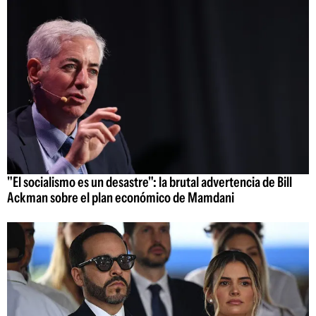
"El socialismo es un desastre": la brutal advertencia de Bill
Ackman sobre el plan económico de Mamdani