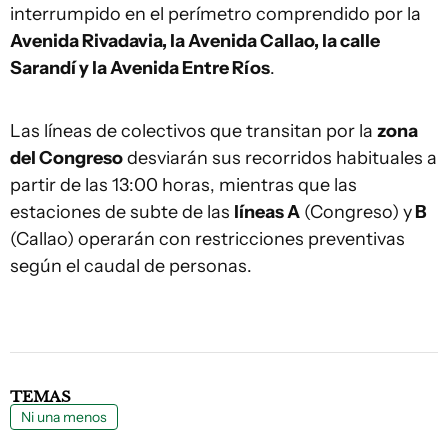
interrumpido en el perímetro comprendido por la
Avenida Rivadavia, la Avenida Callao, la calle
Sarandí y la Avenida Entre Ríos
.
Las líneas de colectivos que transitan por la
zona
del Congreso
desviarán sus recorridos habituales a
partir de las 13:00 horas, mientras que las
estaciones de subte de las
líneas A
(Congreso) y
B
(Callao) operarán con restricciones preventivas
según el caudal de personas.
TEMAS
Ni una menos