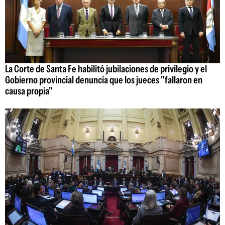
La Corte de Santa Fe habilitó jubilaciones de privilegio y el
Gobierno provincial denuncia que los jueces "fallaron en
causa propia"