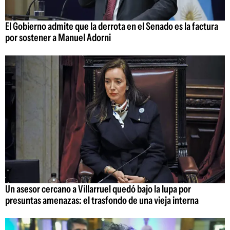
El Gobierno admite que la derrota en el Senado es la factura
por sostener a Manuel Adorni
Un asesor cercano a Villarruel quedó bajo la lupa por
presuntas amenazas: el trasfondo de una vieja interna