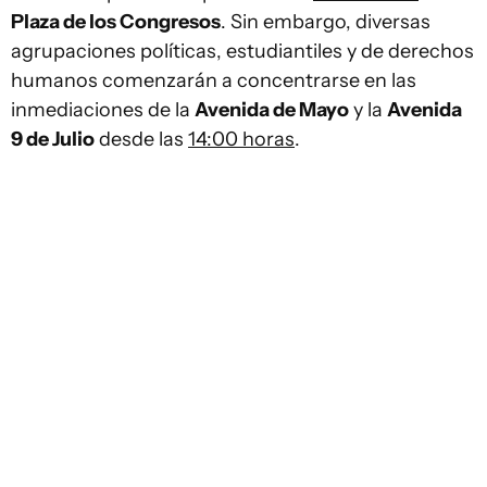
Plaza de los Congresos
. Sin embargo, diversas
agrupaciones políticas, estudiantiles y de derechos
humanos comenzarán a concentrarse en las
inmediaciones de la
Avenida de Mayo
y la
Avenida
9 de Julio
desde las
14:00 horas
.