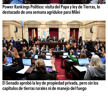
Power Rankings Político: visita del Papa y ley de Tierras, lo
destacado de una semana agridulce para Milei
El Senado aprobó la ley de propiedad privada, pero sin los
capítulos de tierras rurales ni de manejo del fuego