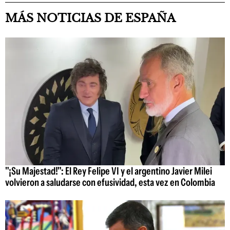
MÁS NOTICIAS DE ESPAÑA
"¡Su Majestad!": El Rey Felipe VI y el argentino Javier Milei
volvieron a saludarse con efusividad, esta vez en Colombia