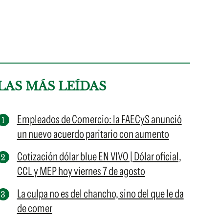
LAS MÁS LEÍDAS
Empleados de Comercio: la FAECyS anunció
un nuevo acuerdo paritario con aumento
Cotización dólar blue EN VIVO | Dólar oficial,
CCL y MEP hoy viernes 7 de agosto
La culpa no es del chancho, sino del que le da
de comer