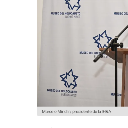
Marcelo Mindlin, presidente de la IHRA