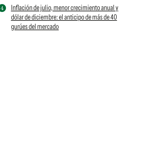
Inflación de julio, menor crecimiento anual y
dólar de diciembre: el anticipo de más de 40
gurúes del mercado