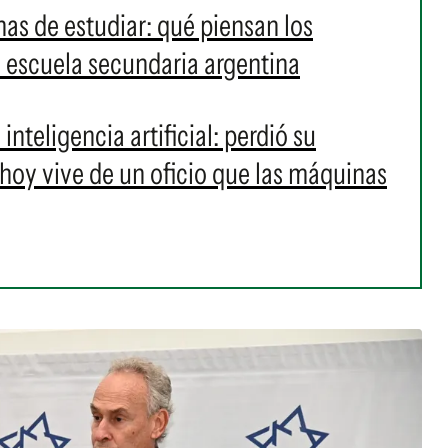
nas de estudiar: qué piensan los
la escuela secundaria argentina
inteligencia artificial: perdió su
y hoy vive de un oficio que las máquinas