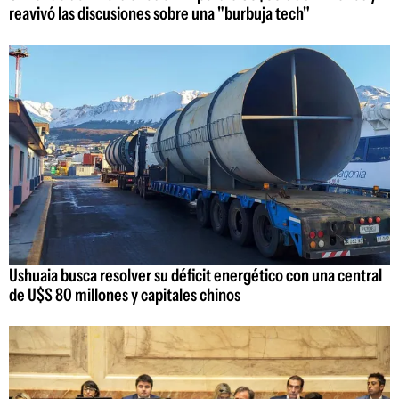
reavivó las discusiones sobre una "burbuja tech"
Ushuaia busca resolver su déficit energético con una central
de U$S 80 millones y capitales chinos