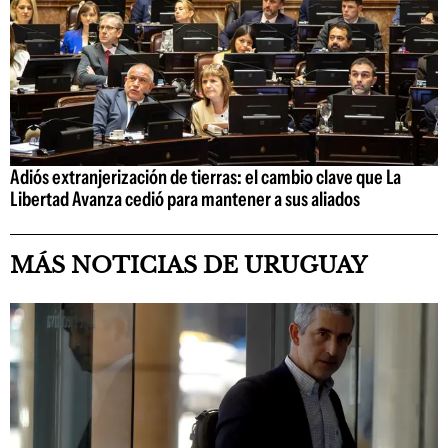
Adiós extranjerización de tierras: el cambio clave que La
Libertad Avanza cedió para mantener a sus aliados
MÁS NOTICIAS DE URUGUAY