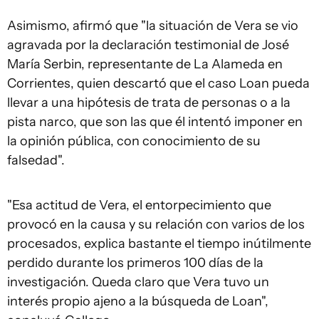
Asimismo, afirmó que "la situación de Vera se vio
agravada por la declaración testimonial de José
María Serbin, representante de La Alameda en
Corrientes, quien descartó que el caso Loan pueda
llevar a una hipótesis de trata de personas o a la
pista narco, que son las que él intentó imponer en
la opinión pública, con conocimiento de su
falsedad".
"Esa actitud de Vera, el entorpecimiento que
provocó en la causa y su relación con varios de los
procesados, explica bastante el tiempo inútilmente
perdido durante los primeros 100 días de la
investigación. Queda claro que Vera tuvo un
interés propio ajeno a la búsqueda de Loan",