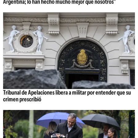
Argentina; lo han hecho mucho mejor que nosotros"
Tribunal de Apelaciones libera a militar por entender que su
crimen prescribió