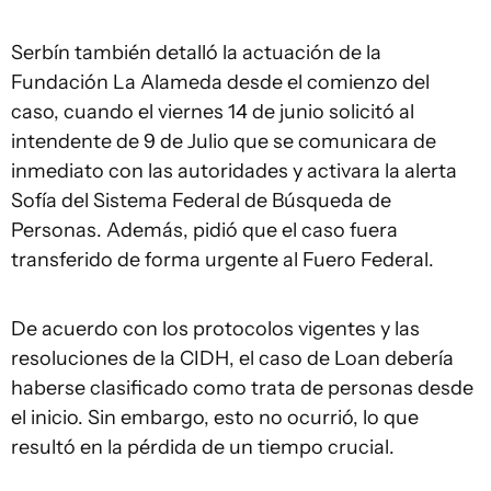
Serbín también detalló la actuación de la
Fundación La Alameda desde el comienzo del
caso, cuando el viernes 14 de junio solicitó al
intendente de 9 de Julio que se comunicara de
inmediato con las autoridades y activara la alerta
Sofía del Sistema Federal de Búsqueda de
Personas. Además, pidió que el caso fuera
transferido de forma urgente al Fuero Federal.
De acuerdo con los protocolos vigentes y las
resoluciones de la CIDH, el caso de Loan debería
haberse clasificado como trata de personas desde
el inicio. Sin embargo, esto no ocurrió, lo que
resultó en la pérdida de un tiempo crucial.