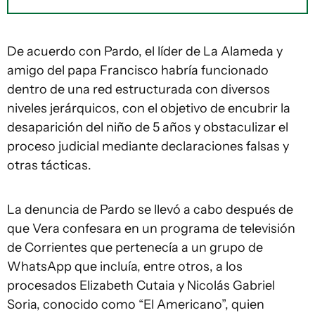
De acuerdo con Pardo, el líder de La Alameda y
amigo del papa Francisco habría funcionado
dentro de una red estructurada con diversos
niveles jerárquicos, con el objetivo de encubrir la
desaparición del niño de 5 años y obstaculizar el
proceso judicial mediante declaraciones falsas y
otras tácticas.
La denuncia de Pardo se llevó a cabo después de
que Vera confesara en un programa de televisión
de Corrientes que pertenecía a un grupo de
WhatsApp que incluía, entre otros, a los
procesados Elizabeth Cutaia y Nicolás Gabriel
Soria, conocido como “El Americano”, quien