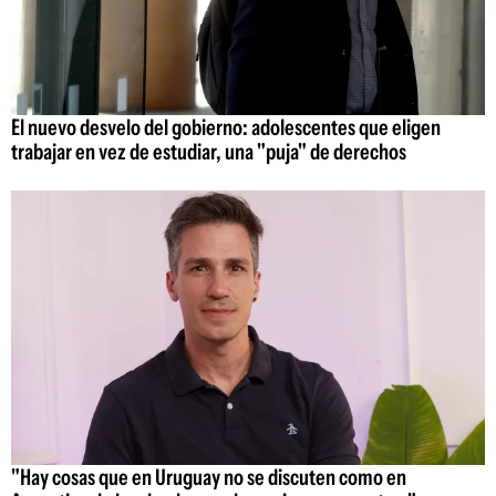
El nuevo desvelo del gobierno: adolescentes que eligen
trabajar en vez de estudiar, una "puja" de derechos
"Hay cosas que en Uruguay no se discuten como en