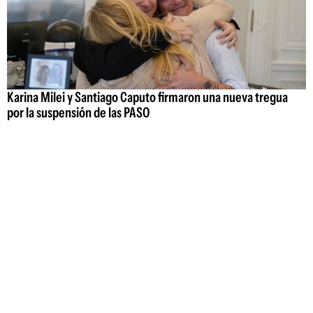
Karina Milei y Santiago Caputo firmaron una nueva tregua
por la suspensión de las PASO