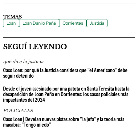
TEMAS
Loan
Loan Danilo Peña
Corrientes
Justicia
SEGUÍ LEYENDO
qué dice la justicia
Caso Loan: por qué la Justicia considera que "el Americano" debe
seguir detenido
Desde el joven asesinado por una patota en Santa Teresita hasta la
desaparición de Loan Peña en Corrientes: los casos policiales más
impactantes del 2024
POLICIALES
Caso Loan | Develan nuevas pistas sobre "la jefa" y la teoría más
macabra: "Tengo miedo"