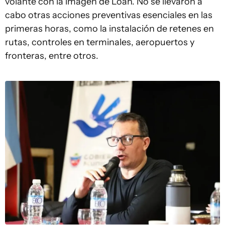
volante con la imagen de Loan. No se llevaron a
cabo otras acciones preventivas esenciales en las
primeras horas, como la instalación de retenes en
rutas, controles en terminales, aeropuertos y
fronteras, entre otros.