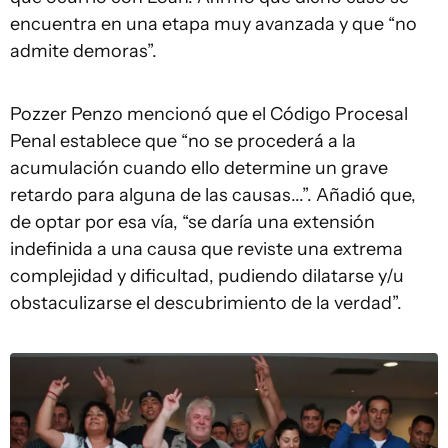
encuentra en una etapa muy avanzada y que “no
admite demoras”.
Pozzer Penzo mencionó que el Código Procesal
Penal establece que “no se procederá a la
acumulación cuando ello determine un grave
retardo para alguna de las causas...”. Añadió que,
de optar por esa vía, “se daría una extensión
indefinida a una causa que reviste una extrema
complejidad y dificultad, pudiendo dilatarse y/u
obstaculizarse el descubrimiento de la verdad”.