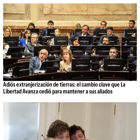
Adiós extranjerización de tierras: el cambio clave que La
Libertad Avanza cedió para mantener a sus aliados