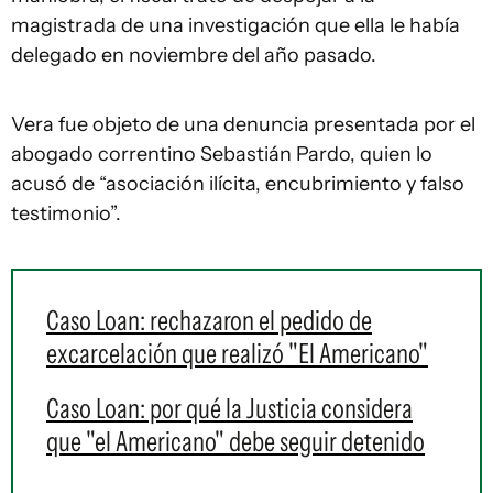
magistrada de una investigación que ella le había
delegado en noviembre del año pasado.
Vera fue objeto de una denuncia presentada por el
abogado correntino Sebastián Pardo, quien lo
acusó de “asociación ilícita, encubrimiento y falso
testimonio”.
Caso Loan: rechazaron el pedido de
excarcelación que realizó "El Americano"
Caso Loan: por qué la Justicia considera
que "el Americano" debe seguir detenido