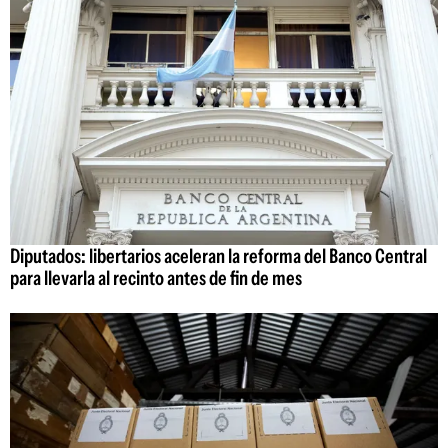
Diputados: libertarios aceleran la reforma del Banco Central
para llevarla al recinto antes de fin de mes