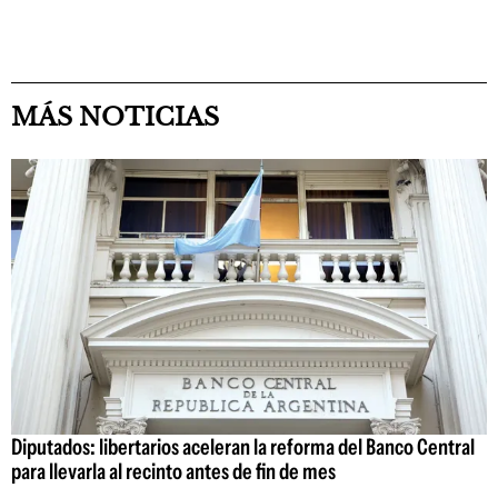
MÁS NOTICIAS
Diputados: libertarios aceleran la reforma del Banco Central
para llevarla al recinto antes de fin de mes