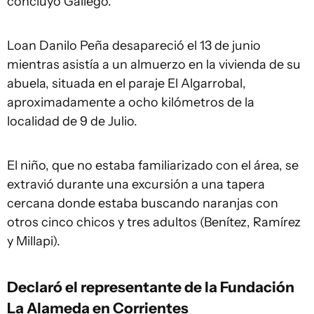
concluyó Gallego.
Loan Danilo Peña desapareció el 13 de junio
mientras asistía a un almuerzo en la vivienda de su
abuela, situada en el paraje El Algarrobal,
aproximadamente a ocho kilómetros de la
localidad de 9 de Julio.
El niño, que no estaba familiarizado con el área, se
extravió durante una excursión a una tapera
cercana donde estaba buscando naranjas con
otros cinco chicos y tres adultos (Benítez, Ramírez
y Millapi).
Declaró el representante de la Fundación
La Alameda en Corrientes