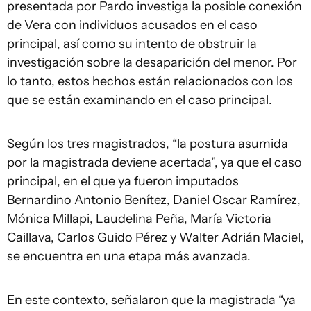
presentada por Pardo investiga la posible conexión
de Vera con individuos acusados en el caso
principal, así como su intento de obstruir la
investigación sobre la desaparición del menor. Por
lo tanto, estos hechos están relacionados con los
que se están examinando en el caso principal.
Según los tres magistrados, “la postura asumida
por la magistrada deviene acertada”, ya que el caso
principal, en el que ya fueron imputados
Bernardino Antonio Benítez, Daniel Oscar Ramírez,
Mónica Millapi, Laudelina Peña, María Victoria
Caillava, Carlos Guido Pérez y Walter Adrián Maciel,
se encuentra en una etapa más avanzada.
En este contexto, señalaron que la magistrada “ya