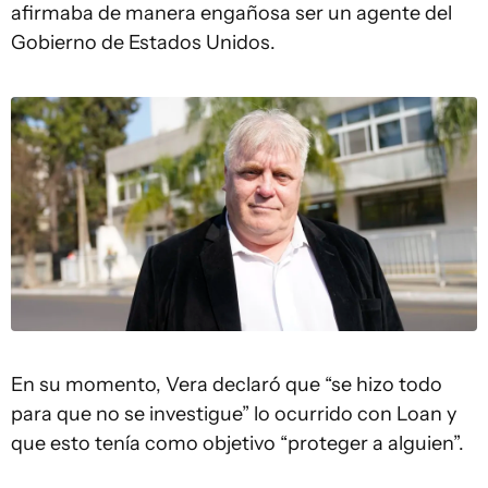
afirmaba de manera engañosa ser un agente del
Gobierno de Estados Unidos.
En su momento, Vera declaró que “se hizo todo
para que no se investigue” lo ocurrido con Loan y
que esto tenía como objetivo “proteger a alguien”.