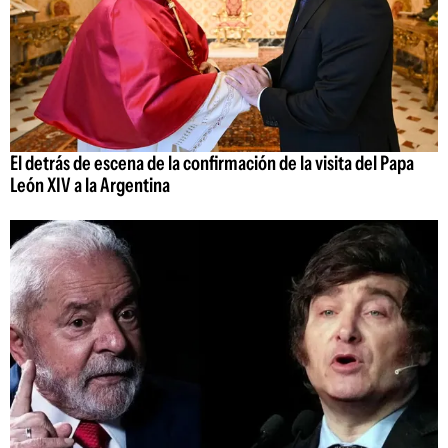
El detrás de escena de la confirmación de la visita del Papa
León XIV a la Argentina