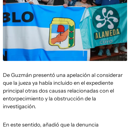
De Guzmán presentó una apelación al considerar
que la jueza ya había incluido en el expediente
principal otras dos causas relacionadas con el
entorpecimiento y la obstrucción de la
investigación.
En este sentido, añadió que la denuncia