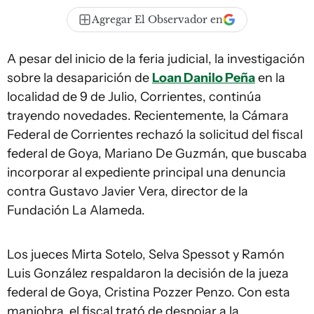
Agregar El Observador en
A pesar del inicio de la feria judicial, la investigación
sobre la desaparición de
Loan Danilo Peña
en la
localidad de 9 de Julio, Corrientes, continúa
trayendo novedades. Recientemente, la Cámara
Federal de Corrientes rechazó la solicitud del fiscal
federal de Goya, Mariano De Guzmán, que buscaba
incorporar al expediente principal una denuncia
contra Gustavo Javier Vera, director de la
Fundación La Alameda.
Los jueces Mirta Sotelo, Selva Spessot y Ramón
Luis González respaldaron la decisión de la jueza
federal de Goya, Cristina Pozzer Penzo. Con esta
maniobra, el fiscal trató de despojar a la