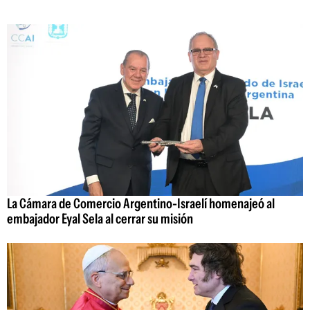
La Cámara de Comercio Argentino-Israelí homenajeó al
embajador Eyal Sela al cerrar su misión