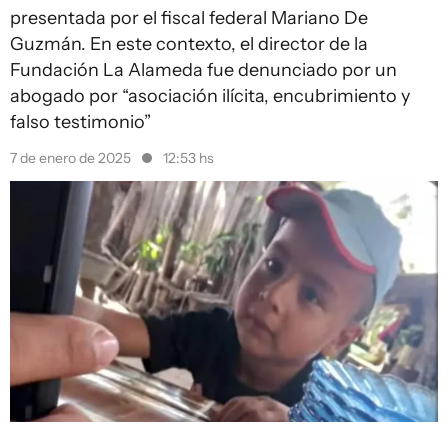
presentada por el fiscal federal Mariano De
Guzmán. En este contexto, el director de la
Fundación La Alameda fue denunciado por un
abogado por “asociación ilícita, encubrimiento y
falso testimonio”
7 de enero de 2025
12:53 hs