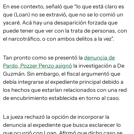
En ese contexto, señaló que “lo que está claro es
que (Loan) no se extravió, que no se lo comió un
yacaré. Acá hay una desaparición forzada que
puede tener que ver con la trata de personas, con
el narcotráfico, o con ambos delitos a la vez”.
Tan pronto como se presentó la
denuncia de
Pardo, Pozzer Penzo asignó
la investigación a De
Guzmán. Sin embargo, el fiscal argumentó que
debía integrarse al expediente principal debido a
los hechos que estarían relacionados con una red
de encubrimiento establecida en torno al caso.
La jueza rechazó la opción de incorporar la
denuncia al expediente que busca esclarecer lo
que ocurrió con Loan. Afirmó que dicho caso se