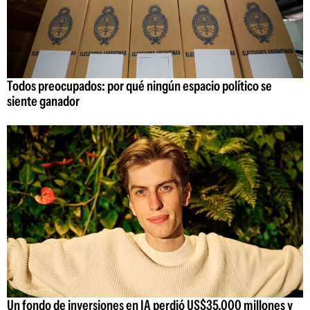
Todos preocupados: por qué ningún espacio político se
siente ganador
Un fondo de inversiones en IA perdió US$35.000 millones y