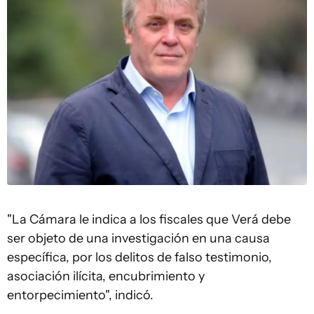
"La Cámara le indica a los fiscales que Verá debe
ser objeto de una investigación en una causa
específica, por los delitos de falso testimonio,
asociación ilícita, encubrimiento y
entorpecimiento", indicó.