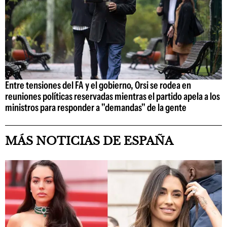
Entre tensiones del FA y el gobierno, Orsi se rodea en
reuniones políticas reservadas mientras el partido apela a los
ministros para responder a "demandas" de la gente
MÁS NOTICIAS DE ESPAÑA