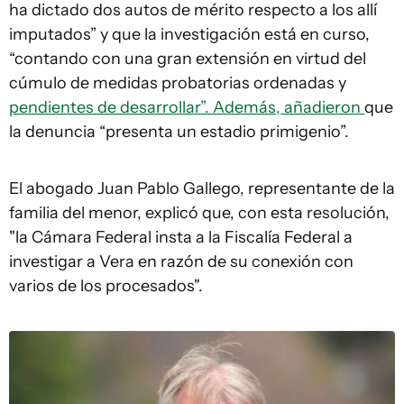
ha dictado dos autos de mérito respecto a los allí
imputados” y que la investigación está en curso,
“contando con una gran extensión en virtud del
cúmulo de medidas probatorias ordenadas y
pendientes de desarrollar”. Además, añadieron
que
la denuncia “presenta un estadio primigenio”.
El abogado Juan Pablo Gallego, representante de la
familia del menor, explicó que, con esta resolución,
"la Cámara Federal insta a la Fiscalía Federal a
investigar a Vera en razón de su conexión con
varios de los procesados".