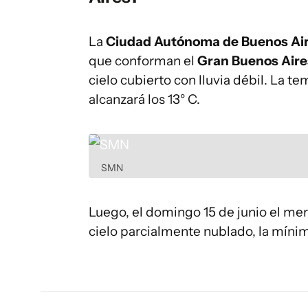
La
Ciudad Autónoma de Buenos Ai
que conforman el
Gran Buenos Aire
cielo cubierto con lluvia débil. La t
alcanzará los 13° C.
SMN
Luego, el domingo 15 de junio el mer
cielo parcialmente nublado, la mínima