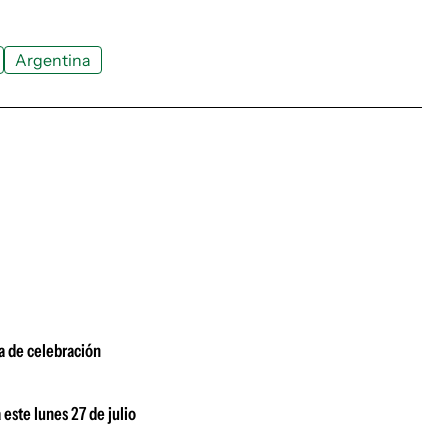
Argentina
a de celebración
este lunes 27 de julio