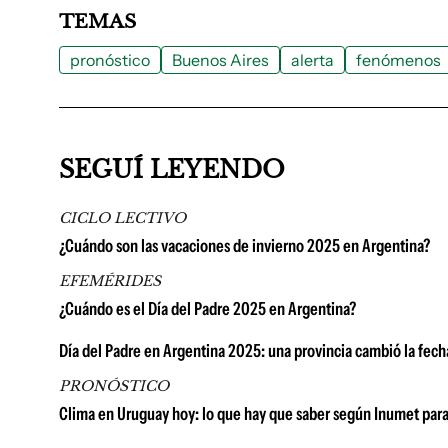
TEMAS
pronóstico
Buenos Aires
alerta
fenómenos
SEGUÍ LEYENDO
CICLO LECTIVO
¿Cuándo son las vacaciones de invierno 2025 en Argentina?
EFEMÉRIDES
¿Cuándo es el Día del Padre 2025 en Argentina?
Día del Padre en Argentina 2025: una provincia cambió la fech
PRONÓSTICO
Clima en Uruguay hoy: lo que hay que saber según Inumet para 