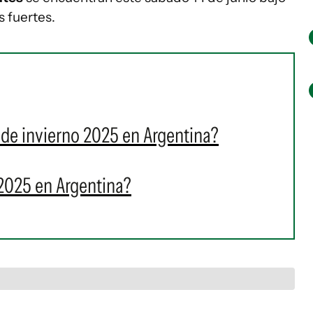
s fuertes.
de invierno 2025 en Argentina?
 2025 en Argentina?