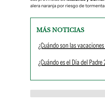
alera naranja por riesgo de tormenta
MÁS NOTICIAS
¿Cuándo son las vacaciones 
¿Cuándo es el Día del Padre