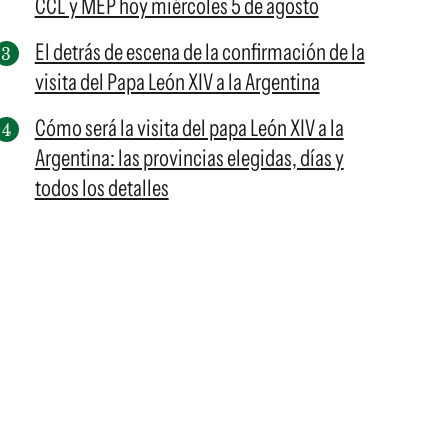
CCL y MEP hoy miércoles 5 de agosto
El detrás de escena de la confirmación de la
visita del Papa León XIV a la Argentina
Cómo será la visita del papa León XIV a la
Argentina: las provincias elegidas, días y
todos los detalles