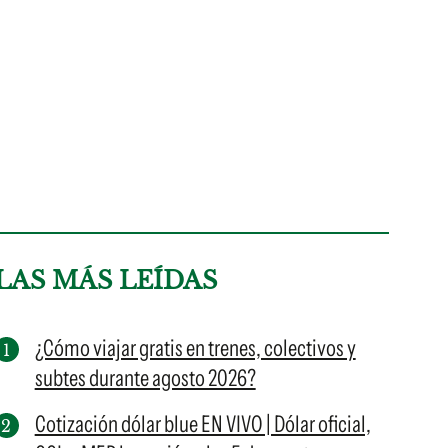
LAS MÁS LEÍDAS
¿Cómo viajar gratis en trenes, colectivos y
subtes durante agosto 2026?
Cotización dólar blue EN VIVO | Dólar oficial,